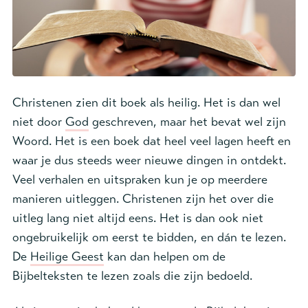
Christenen zien dit boek als heilig. Het is dan wel
niet door
God
geschreven, maar het bevat wel zijn
Woord. Het is een boek dat heel veel lagen heeft en
waar je dus steeds weer nieuwe dingen in ontdekt.
Veel verhalen en uitspraken kun je op meerdere
manieren uitleggen. Christenen zijn het over die
uitleg lang niet altijd eens. Het is dan ook niet
ongebruikelijk om eerst te bidden, en dán te lezen.
De
Heilige Geest
kan dan helpen om de
Bijbelteksten te lezen zoals die zijn bedoeld.