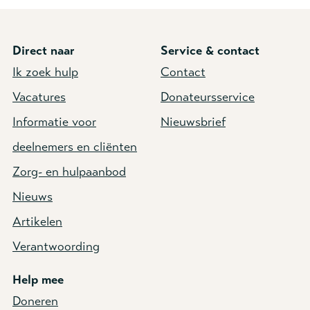
Direct naar
Service & contact
Ik zoek hulp
Contact
Vacatures
Donateursservice
Informatie voor
Nieuwsbrief
deelnemers en cliënten
Zorg- en hulpaanbod
Nieuws
Artikelen
Verantwoording
Help mee
Doneren