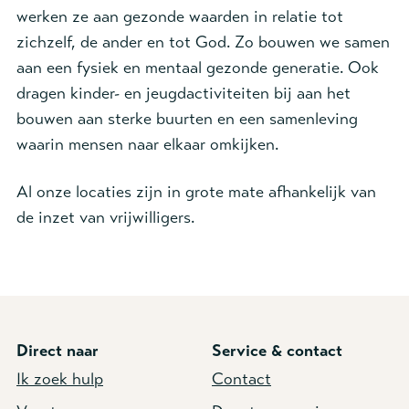
werken ze aan gezonde waarden in relatie tot
zichzelf, de ander en tot God. Zo bouwen we samen
aan een fysiek en mentaal gezonde generatie. Ook
dragen kinder- en jeugdactiviteiten bij aan het
bouwen aan sterke buurten en een samenleving
waarin mensen naar elkaar omkijken.
Al onze locaties zijn in grote mate afhankelijk van
de inzet van vrijwilligers.
Direct naar
Service & contact
Ik zoek hulp
Contact