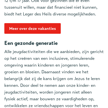
12 t/m 17 jaar. Ook voor gezinnen die er even
tussenuit willen, maar dat financieel niet kunnen,
biedt het Leger des Heils diverse mogelijkheden.
Meer over deze vakanties
Een gezonde generatie
Alle jeugdactiviteiten die we aanbieden, zijn gericht
op het creëren van een inclusieve, stimulerende
omgeving waarin kinderen en jongeren leren,
groeien en bloeien. Daarnaast vinden we het
belangrijk dat zij de kans krijgen om Jezus te leren
kennen. Door deel te nemen aan onze kinder- en
jeugdactiviteiten, worden jongeren niet alleen
fysiek actief, maar bouwen ze vaardigheden op,
ontwikkelen ze vriendschappen voor het leven en