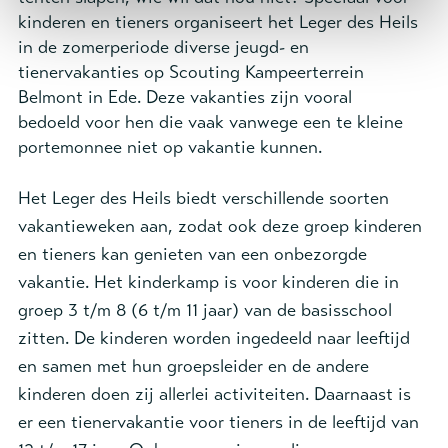
kinderen en tieners organiseert het Leger des Heils
in de zomerperiode diverse jeugd- en
tienervakanties op Scouting Kampeerterrein
Belmont in Ede. Deze vakanties zijn vooral
bedoeld voor hen die vaak vanwege een te kleine
portemonnee niet op vakantie kunnen.
Het Leger des Heils biedt verschillende soorten
vakantieweken aan, zodat ook deze groep kinderen
en tieners kan genieten van een onbezorgde
vakantie. Het kinderkamp is voor kinderen die in
groep 3 t/m 8 (6 t/m 11 jaar) van de basisschool
zitten. De kinderen worden ingedeeld naar leeftijd
en samen met hun groepsleider en de andere
kinderen doen zij allerlei activiteiten. Daarnaast is
er een tienervakantie voor tieners in de leeftijd van