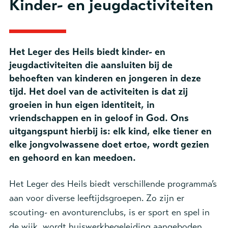
Kinder- en jeugdactiviteiten
Het Leger des Heils biedt kinder- en
jeugdactiviteiten die aansluiten bij de
behoeften van kinderen en jongeren in deze
tijd. Het doel van de activiteiten is dat zij
groeien in hun eigen identiteit, in
vriendschappen en in geloof in God. Ons
uitgangspunt hierbij is: elk kind, elke tiener en
elke jongvolwassene doet ertoe, wordt gezien
en gehoord en kan meedoen.
Het Leger des Heils biedt verschillende programma’s
aan voor diverse leeftijdsgroepen. Zo zijn er
scouting- en avonturenclubs, is er sport en spel in
de wijk, wordt huiswerkbegeleiding aangeboden,