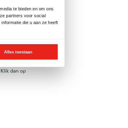
 media te bieden en om ons
ze partners voor social
nformatie die u aan ze heeft
Alles toestaan
ring
 Klik dan op