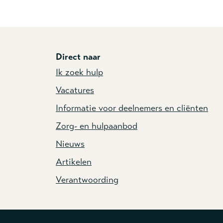
Direct naar
Ik zoek hulp
Vacatures
Informatie voor deelnemers en cliënten
Zorg- en hulpaanbod
Nieuws
Artikelen
Verantwoording