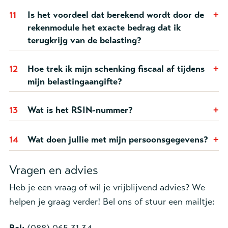
11
Is het voordeel dat berekend wordt door de
rekenmodule het exacte bedrag dat ik
terugkrijg van de belasting?
12
Hoe trek ik mijn schenking fiscaal af tijdens
mijn belastingaangifte?
13
Wat is het RSIN-nummer?
14
Wat doen jullie met mijn persoonsgegevens?
Vragen en advies
Heb je een vraag of wil je vrijblijvend advies? We
helpen je graag verder! Bel ons of stuur een mailtje: