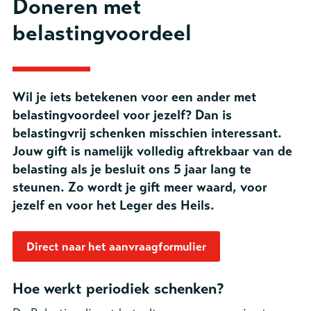
Doneren met
belastingvoordeel
Wil je iets betekenen voor een ander met
belastingvoordeel voor jezelf? Dan is
belastingvrij schenken misschien interessant.
Jouw gift is namelijk volledig aftrekbaar van de
belasting als je besluit ons 5 jaar lang te
steunen. Zo wordt je gift meer waard, voor
jezelf en voor het Leger des Heils.
Direct naar het aanvraagformulier
Hoe werkt periodiek schenken?