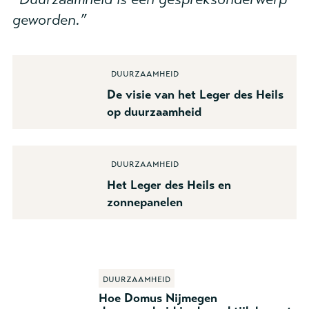
geworden.”
Duurzaamheid
De visie van het Leger des Heils
op duurzaamheid
Duurzaamheid
Het Leger des Heils en
zonnepanelen
Duurzaamheid
Hoe Domus Nijmegen