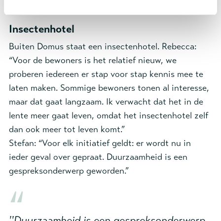
zelfredzaamheid.”
Insectenhotel
Buiten Domus staat een insectenhotel. Rebecca:
“Voor de bewoners is het relatief nieuw, we
proberen iedereen er stap voor stap kennis mee te
laten maken. Sommige bewoners tonen al interesse,
maar dat gaat langzaam. Ik verwacht dat het in de
lente meer gaat leven, omdat het insectenhotel zelf
dan ook meer tot leven komt.”
Stefan: “Voor elk initiatief geldt: er wordt nu in
ieder geval over gepraat. Duurzaamheid is een
gespreksonderwerp geworden.”
''Duurzaamheid is een gespreksonderwerp