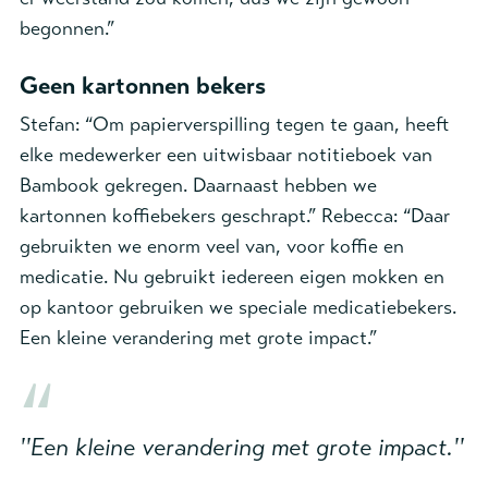
begonnen.”
Geen kartonnen bekers
Stefan: “Om papierverspilling tegen te gaan, heeft
elke medewerker een uitwisbaar notitieboek van
Bambook gekregen. Daarnaast hebben we
kartonnen koffiebekers geschrapt.” Rebecca: “Daar
gebruikten we enorm veel van, voor koffie en
medicatie. Nu gebruikt iedereen eigen mokken en
op kantoor gebruiken we speciale medicatiebekers.
Een kleine verandering met grote impact.”
''Een kleine verandering met grote impact.''