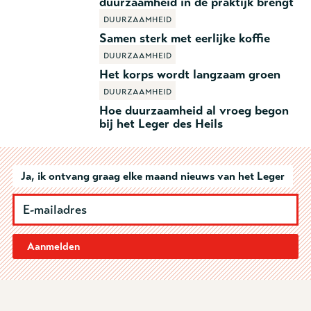
duurzaamheid in de praktijk brengt
Duurzaamheid
Samen sterk met eerlijke koffie
Duurzaamheid
Het korps wordt langzaam groen
Duurzaamheid
Hoe duurzaamheid al vroeg begon
bij het Leger des Heils
Ja, ik ontvang graag elke maand nieuws van het Leger
Aanmelden