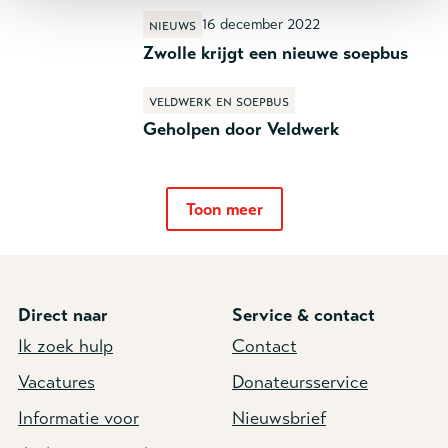
16 december 2022
Nieuws
Zwolle krijgt een nieuwe soepbus
Veldwerk en soepbus
Geholpen door Veldwerk
Toon meer
Direct naar
Service & contact
Ik zoek hulp
Contact
Vacatures
Donateursservice
Informatie voor
Nieuwsbrief