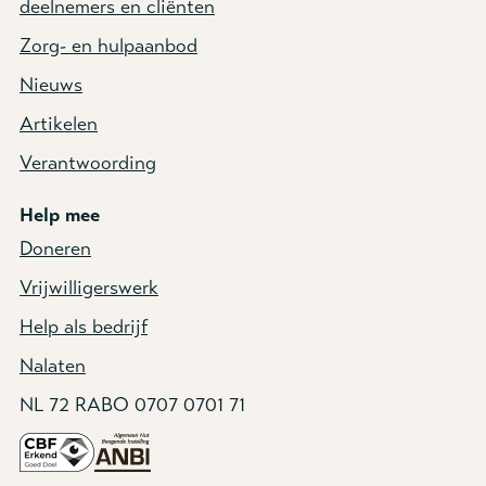
deelnemers en cliënten
Zorg- en hulpaanbod
Nieuws
Artikelen
Verantwoording
Help mee
Doneren
Vrijwilligerswerk
Help als bedrijf
Nalaten
NL 72 RABO 0707 0701 71