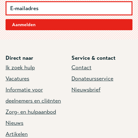
Aanmelden
Direct naar
Service & contact
Ik zoek hulp
Contact
Vacatures
Donateursservice
Informatie voor
Nieuwsbrief
deelnemers en cliënten
Zorg- en hulpaanbod
Nieuws
Artikelen