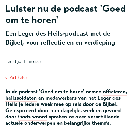
Luister nu de podcast 'Goed
om te horen'
Een Leger des Heils-podcast met de
Bijbel, voor reflectie en en verdieping
Leestijd:
1 minuten
‹
Artikelen
In de podcast 'Goed om te horen' nemen
officieren,
heilssoldaten
en medewerkers van het Leger des
Heils je iedere week mee op reis door de Bijbel.
Geïnspireerd door hun dagelijks werk en gevoed
door
Gods woord
spreken ze over verschillende
actuele onderwerpen en belangrijke thema’s.