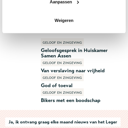
Aanpassen
Weigeren
Gerelateerde artikelen:
Geloof en zingeving
Geloof en zingeving
Geloofsgesprek in Huiskamer
Samen Assen
Geloof en zingeving
Van verslaving naar vrijheid
Geloof en zingeving
God of toeval
Geloof en zingeving
Bikers met een boodschap
Ja, ik ontvang graag elke maand nieuws van het Leger