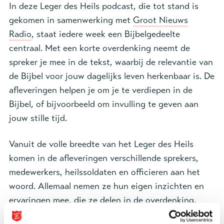
In deze Leger des Heils podcast, die tot stand is
gekomen in samenwerking met
Groot Nieuws
Radio
, staat iedere week een Bijbelgedeelte
centraal. Met een korte overdenking neemt de
spreker je mee in de tekst,
waarbij de relevantie van
de Bijbel voor jouw dagelijks leven herkenbaar is. De
afleveringen helpen je om je te verdiepen in de
Bijbel, of bijvoorbeeld om invulling te geven aan
jouw stille tijd.
Vanuit de volle breedte van het Leger des Heils
komen in de afleveringen verschillende sprekers,
medewerkers, heilssoldaten en officieren aan het
woord. Allemaal nemen ze hun eigen inzichten en
ervaringen mee, die ze delen in de overdenking.