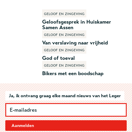
Geloof en zingeving
Geloofsgesprek in Huiskamer
Samen Assen
Geloof en zingeving
Van verslaving naar vrijheid
Geloof en zingeving
God of toeval
Geloof en zingeving
Bikers met een boodschap
Ja, ik ontvang graag elke maand nieuws van het Leger
Aanmelden