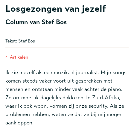
Losgezongen van jezelf
Column van Stef Bos
Tekst:
Stef Bos
‹
Artikelen
Ik zie mezelf als een muzikaal journalist. Mijn songs
komen steeds vaker voort uit gesprekken met
mensen en ontstaan minder vaak achter de piano.
Zo ontmoet ik dagelijks daklozen. In Zuid-Afrika,
waar ik ook woon, vormen zij onze security. Als ze
problemen hebben, weten ze dat ze bij mij mogen
aankloppen.