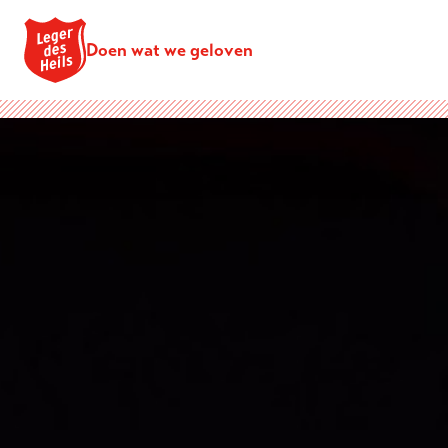
Doen wat we geloven