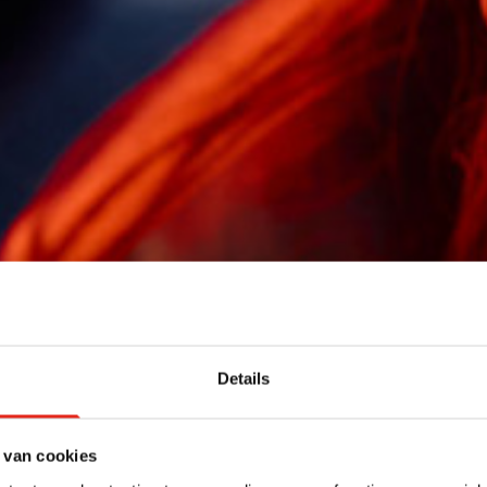
Details
 van cookies