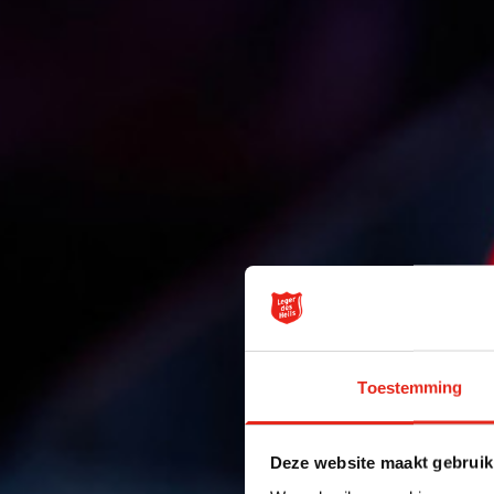
Toestemming
Deze website maakt gebruik