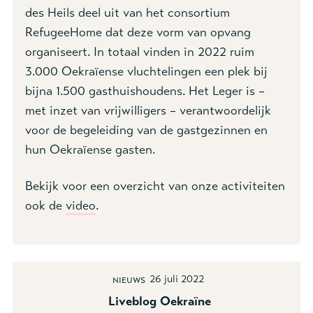
des Heils deel uit van het consortium
RefugeeHome dat deze vorm van opvang
organiseert. In totaal vinden in 2022 ruim
3.000 Oekraïense vluchtelingen een plek bij
bijna 1.500 gasthuishoudens. Het Leger is –
met inzet van vrijwilligers – verantwoordelijk
voor de begeleiding van de gastgezinnen en
hun Oekraïense gasten.
Bekijk voor een overzicht van onze activiteiten
ook de
video
.
26 juli 2022
Nieuws
Liveblog Oekraïne