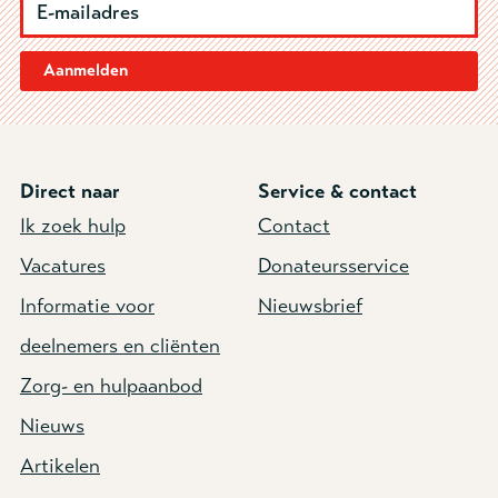
Aanmelden
Direct naar
Service & contact
Ik zoek hulp
Contact
Vacatures
Donateursservice
Informatie voor
Nieuwsbrief
deelnemers en cliënten
Zorg- en hulpaanbod
Nieuws
Artikelen