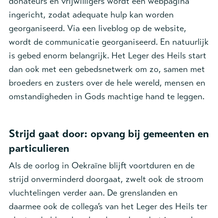
donateurs en vrijwilligers wordt een webpagina
ingericht, zodat adequate hulp kan worden
georganiseerd. Via een liveblog op de website,
wordt de communicatie georganiseerd. En natuurlijk
is gebed enorm belangrijk. Het Leger des Heils start
dan ook met een gebedsnetwerk om zo, samen met
broeders en zusters over de hele wereld, mensen en
omstandigheden in Gods machtige hand te leggen.
Strijd gaat door: opvang bij gemeenten en
particulieren
Als de oorlog in Oekraïne blijft voortduren en de
strijd onverminderd doorgaat, zwelt ook de stroom
vluchtelingen verder aan. De grenslanden en
daarmee ook de collega’s van het Leger des Heils ter