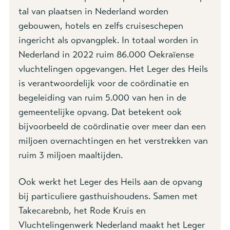
tal van plaatsen in Nederland worden
gebouwen, hotels en zelfs cruiseschepen
ingericht als opvangplek. In totaal worden in
Nederland in 2022 ruim 86.000 Oekraïense
vluchtelingen opgevangen. Het Leger des Heils
is verantwoordelijk voor de coördinatie en
begeleiding van ruim 5.000 van hen in de
gemeentelijke opvang. Dat betekent ook
bijvoorbeeld de coördinatie over meer dan een
miljoen overnachtingen en het verstrekken van
ruim 3 miljoen maaltijden.
Ook werkt het Leger des Heils aan de opvang
bij particuliere gasthuishoudens. Samen met
Takecarebnb, het Rode Kruis en
Vluchtelingenwerk Nederland maakt het Leger