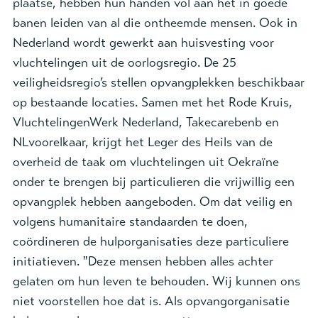
plaatse, hebben hun handen vol aan het in goede
banen leiden van al die ontheemde mensen. Ook in
Nederland wordt gewerkt aan huisvesting voor
vluchtelingen uit de oorlogsregio. De 25
veiligheidsregio’s stellen opvangplekken beschikbaar
op bestaande locaties. Samen met het Rode Kruis,
VluchtelingenWerk Nederland, Takecarebenb en
NLvoorelkaar, krijgt het Leger des Heils van de
overheid de taak om vluchtelingen uit Oekraïne
onder te brengen bij particulieren die vrijwillig een
opvangplek hebben aangeboden. Om dat veilig en
volgens humanitaire standaarden te doen,
coördineren de hulporganisaties deze particuliere
initiatieven. "Deze mensen hebben alles achter
gelaten om hun leven te behouden. Wij kunnen ons
niet voorstellen hoe dat is. Als opvangorganisatie