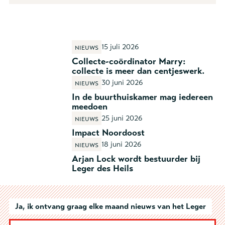
15 juli 2026
Nieuws
Collecte-coördinator Marry:
collecte is meer dan centjeswerk.
30 juni 2026
Nieuws
In de buurthuiskamer mag iedereen
meedoen
25 juni 2026
Nieuws
Impact Noordoost
18 juni 2026
Nieuws
Arjan Lock wordt bestuurder bij
Leger des Heils
Ja, ik ontvang graag elke maand nieuws van het Leger