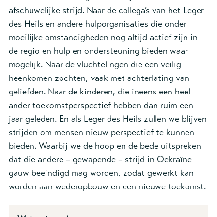
afschuwelijke strijd. Naar de collega’s van het Leger
des Heils en andere hulporganisaties die onder
moeilijke omstandigheden nog altijd actief zijn in
de regio en hulp en ondersteuning bieden waar
mogelijk. Naar de vluchtelingen die een veilig
heenkomen zochten, vaak met achterlating van
geliefden. Naar de kinderen, die ineens een heel
ander toekomstperspectief hebben dan ruim een
jaar geleden. En als Leger des Heils zullen we blijven
strijden om mensen nieuw perspectief te kunnen
bieden. Waarbij we de hoop en de bede uitspreken
dat die andere – gewapende – strijd in Oekraïne
gauw beëindigd mag worden, zodat gewerkt kan
worden aan wederopbouw en een nieuwe toekomst.