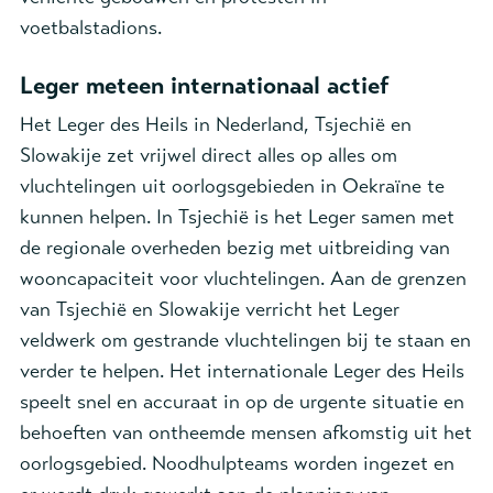
voetbalstadions.
Leger meteen internationaal actief
Het Leger des Heils in Nederland, Tsjechië en
Slowakije zet vrijwel direct alles op alles om
vluchtelingen uit oorlogsgebieden in Oekraïne te
kunnen helpen. In Tsjechië is het Leger samen met
de regionale overheden bezig met uitbreiding van
wooncapaciteit voor vluchtelingen. Aan de grenzen
van Tsjechië en Slowakije verricht het Leger
veldwerk om gestrande vluchtelingen bij te staan en
verder te helpen. Het internationale Leger des Heils
speelt snel en accuraat in op de urgente situatie en
behoeften van ontheemde mensen afkomstig uit het
oorlogsgebied. Noodhulpteams worden ingezet en