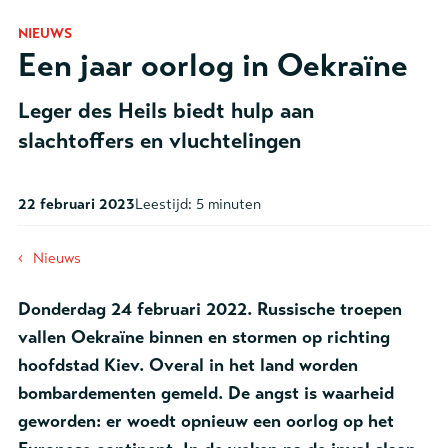
NIEUWS
Een jaar oorlog in Oekraïne
Leger des Heils biedt hulp aan
slachtoffers en vluchtelingen
22 februari 2023
Leestijd:
5 minuten
‹
Nieuws
Donderdag 24 februari 2022. Russische troepen
vallen Oekraïne binnen en stormen op richting
hoofdstad Kiev. Overal in het land worden
bombardementen gemeld. De angst is waarheid
geworden: er woedt opnieuw een oorlog op het