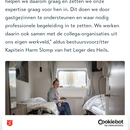
helpen we daarom graag en zetten we onze
expertise graag voor hen in. Dit doen we door
gastgezinnen te ondersteunen en waar nodig
professionele begeleiding in te zetten. We werken
daarin ook samen met de collega-organisaties uit
ons eigen werkveld," aldus bestuursvoorzitter
Kapitein Harm Slomp van het Leger des Heils.