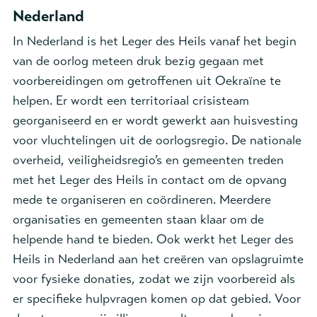
Nederland
In Nederland is het Leger des Heils vanaf het begin
van de oorlog meteen druk bezig gegaan met
voorbereidingen om getroffenen uit Oekraïne te
helpen. Er wordt een territoriaal crisisteam
georganiseerd en er wordt gewerkt aan huisvesting
voor vluchtelingen uit de oorlogsregio. De nationale
overheid, veiligheidsregio’s en gemeenten treden
met het Leger des Heils in contact om de opvang
mede te organiseren en coördineren. Meerdere
organisaties en gemeenten staan klaar om de
helpende hand te bieden. Ook werkt het Leger des
Heils in Nederland aan het creëren van opslagruimte
voor fysieke donaties, zodat we zijn voorbereid als
er specifieke hulpvragen komen op dat gebied. Voor