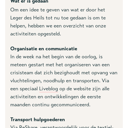
Wat er is gedaan
Om een idee te geven van wat er door het
Leger des Heils tot nu toe gedaan is om te
helpen, hebben we een overzicht van onze
activiteiten opgesteld.
Organisatie en communicatie
In de week na het begin van de oorlog, is
meteen gestart met het organiseren van een
crisisteam dat zich bezighoudt met opvang van
vluchtelingen, noodhulp en transporten. Via
een speciaal
Liveblog
op de website zijn alle
activiteiten en ontwikkelingen de eerste
maanden continu gecommuniceerd.
Transport hulpgoederen
Via
ReShare
, verantwoordelijk voor de textiel-