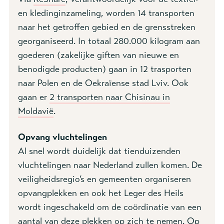
en kledinginzameling, worden 14 transporten
naar het getroffen gebied en de grensstreken
georganiseerd. In totaal 280.000 kilogram aan
goederen (zakelijke giften van nieuwe en
benodigde producten) gaan in 12 trasporten
naar Polen en de Oekraïense stad Lviv. Ook
gaan er
2 transporten naar Chisinau in
Moldavië
.
Opvang vluchtelingen
Al snel wordt duidelijk dat tienduizenden
vluchtelingen naar Nederland zullen komen. De
veiligheidsregio’s en gemeenten organiseren
opvangplekken en ook het Leger des Heils
wordt ingeschakeld om de coördinatie van een
aantal van deze plekken op zich te nemen. Op