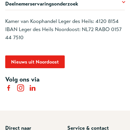
Deelnemerservaringsonderzoek
Kamer van Koophandel Leger des Heils: 4120 8154
IBAN Leger des Heils Noordoost: NL72 RABO 0157
44 7510
Nieuws uit Noordoost
Volg ons via
Direct naar
Service & contact