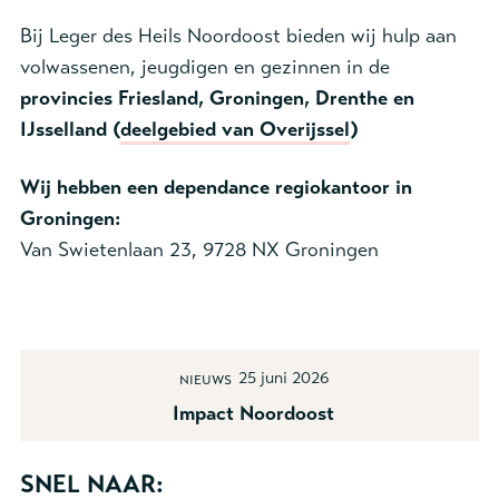
Bij Leger des Heils Noordoost bieden wij hulp aan
volwassenen, jeugdigen en gezinnen in de
provincies Friesland, Groningen, Drenthe en
IJsselland (
deelgebied van Overijssel
)
Wij hebben een dependance regiokantoor in
Groningen:
Van Swietenlaan 23, 9728 NX Groningen
25 juni 2026
Nieuws
Impact Noordoost
SNEL NAAR: