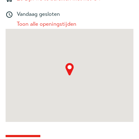
Vandaag gesloten
Toon alle openingstijden