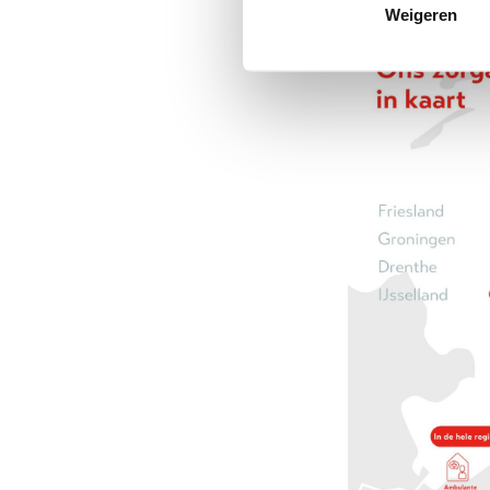
Weigeren