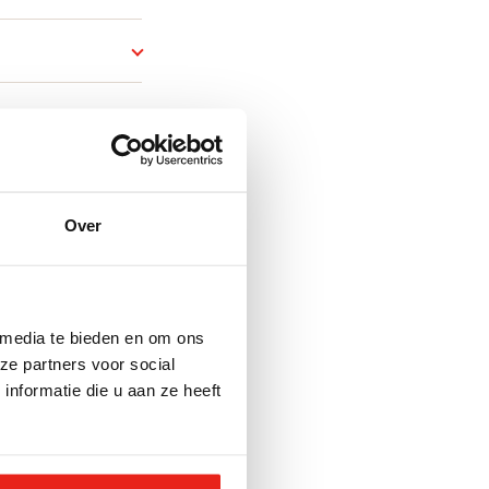
Over
essen
 media te bieden en om ons
ze partners voor social
nformatie die u aan ze heeft