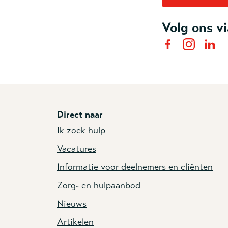
Volg ons vi
Direct naar
Ik zoek hulp
Vacatures
Informatie voor deelnemers en cliënten
Zorg- en hulpaanbod
Nieuws
Artikelen