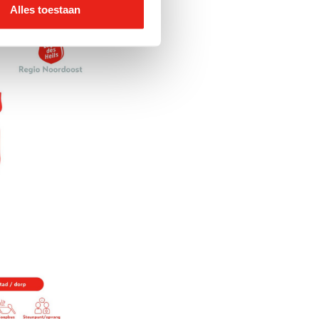
Alles toestaan