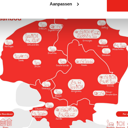
Aanpassen