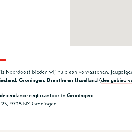
ils Noordoost bieden wij hulp aan volwassenen, jeugdige
iesland, Groningen, Drenthe en IJsselland (
deelgebied v
dependance regiokantoor in Groningen:
n 23, 9728 NX Groningen