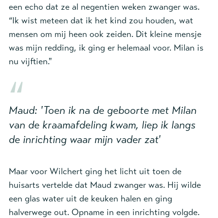
een echo dat ze al negentien weken zwanger was.
“Ik wist meteen dat ik het kind zou houden, wat
mensen om mij heen ook zeiden. Dit kleine mensje
was mijn redding, ik ging er helemaal voor. Milan is
nu vijftien."
Maud: 'Toen ik na de geboorte met Milan
van de kraamafdeling kwam, liep ik langs
de inrichting waar mijn vader zat'
Maar voor Wilchert ging het licht uit toen de
huisarts vertelde dat Maud zwanger was. Hij wilde
een glas water uit de keuken halen en ging
halverwege out. Opname in een inrichting volgde.