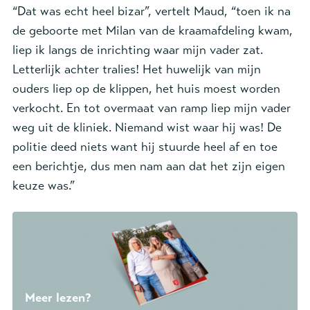
“Dat was echt heel bizar”, vertelt Maud, “toen ik na
de geboorte met Milan van de kraamafdeling kwam,
liep ik langs de inrichting waar mijn vader zat.
Letterlijk achter tralies! Het huwelijk van mijn
ouders liep op de klippen, het huis moest worden
verkocht. En tot overmaat van ramp liep mijn vader
weg uit de kliniek. Niemand wist waar hij was! De
politie deed niets want hij stuurde heel af en toe
een berichtje, dus men nam aan dat het zijn eigen
keuze was.”
Meer lezen?