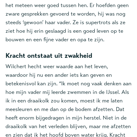
het meteen weer goed tussen hen. Er hoefden geen
zware gesprekken gevoerd te worden, hij was nog
steeds ‘gewoon’ haar vader. Ze is supertrots als ze
ziet hoe hij erin geslaagd is een goed leven op te
bouwen en een fijne vader en opa te zijn.
Kracht ontstaat uit zwakheid
Wilchert hecht weer waarde aan het leven,
waardoor hij nu een ander iets kan geven en
betekenisvol kan zijn. “Ik moet nog vaak denken aan
hoe mijn vader mij leerde zwemmen in de IJssel. Als
ik in een draaikolk zou komen, moest ik me laten
meesleuren en me dan op de bodem afzetten. Dat
heeft enorm bijgedragen in mijn herstel. Niet in de
draaikolk van het verleden blijven, maar me afzetten
en zien dat ik het hoofd boven water krijg. Kracht