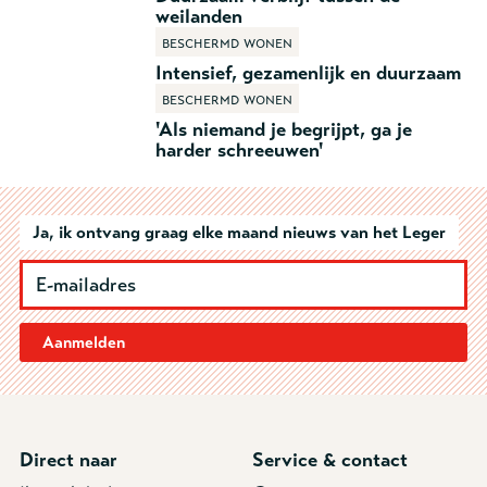
weilanden
Beschermd wonen
Intensief, gezamenlijk en duurzaam
Beschermd wonen
'Als niemand je begrijpt, ga je
harder schreeuwen'
Ja, ik ontvang graag elke maand nieuws van het Leger
Aanmelden
Direct naar
Service & contact