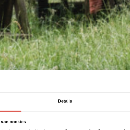
Details
 van cookies