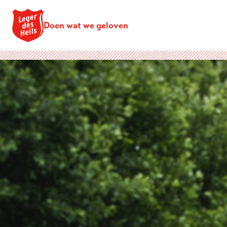
Doen wat we geloven