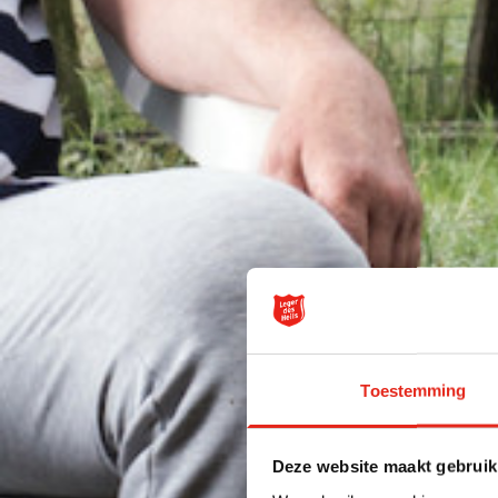
Toestemming
Deze website maakt gebruik