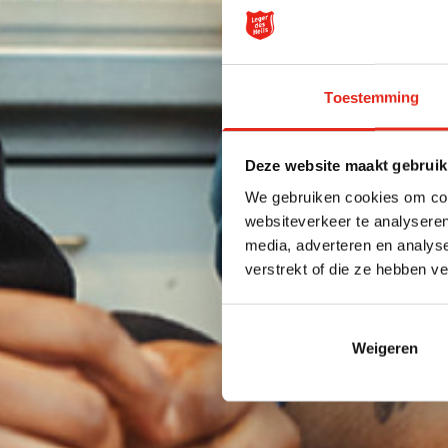
Toestemming
Deze website maakt gebruik
We gebruiken cookies om cont
websiteverkeer te analyseren
media, adverteren en analys
verstrekt of die ze hebben v
Weigeren