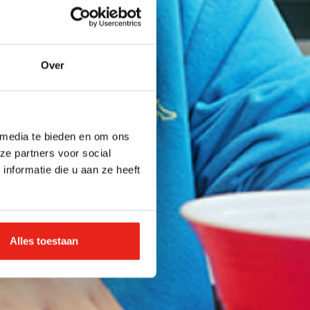
Over
 media te bieden en om ons
ze partners voor social
nformatie die u aan ze heeft
Alles toestaan