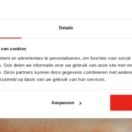
Details
 van cookies
ent en advertenties te personaliseren, om functies voor social
. Ook delen we informatie over uw gebruik van onze site met on
e. Deze partners kunnen deze gegevens combineren met andere i
erzameld op basis van uw gebruik van hun services.
Aanpassen