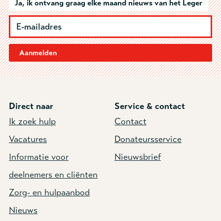
Ja, ik ontvang graag elke maand nieuws van het Leger
Aanmelden
Direct naar
Service & contact
Ik zoek hulp
Contact
Vacatures
Donateursservice
Informatie voor
Nieuwsbrief
deelnemers en cliënten
Zorg- en hulpaanbod
Nieuws