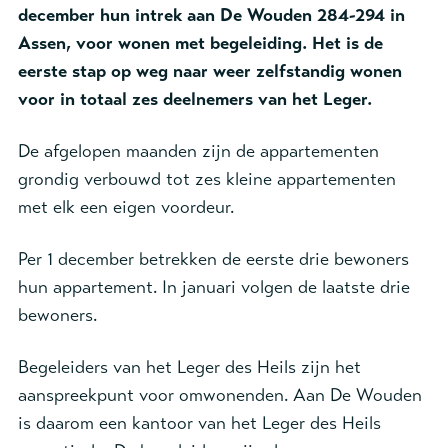
december hun intrek aan De Wouden 284-294 in
Assen, voor wonen met begeleiding. Het is de
eerste stap op weg naar weer zelfstandig wonen
voor in totaal zes deelnemers van het Leger.
De afgelopen maanden zijn de appartementen
grondig verbouwd tot zes kleine appartementen
met elk een eigen voordeur.
Per 1 december betrekken de eerste drie bewoners
hun appartement. In januari volgen de laatste drie
bewoners.
Begeleiders van het Leger des Heils zijn het
aanspreekpunt voor omwonenden. Aan De Wouden
is daarom een kantoor van het Leger des Heils