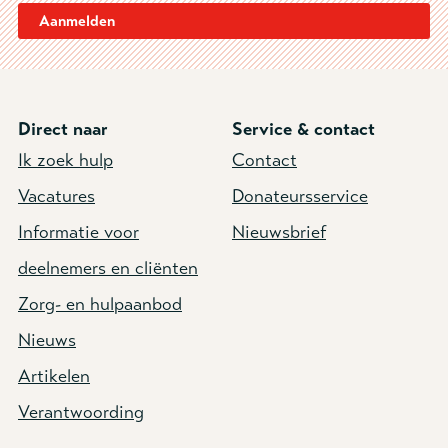
Aanmelden
Direct naar
Service & contact
Ik zoek hulp
Contact
Vacatures
Donateursservice
Informatie voor
Nieuwsbrief
deelnemers en cliënten
Zorg- en hulpaanbod
Nieuws
Artikelen
Verantwoording