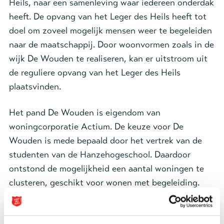
Heils, naar een samenleving waar iedereen onderdak
heeft. De opvang van het Leger des Heils heeft tot
doel om zoveel mogelijk mensen weer te begeleiden
naar de maatschappij. Door woonvormen zoals in de
wijk De Wouden te realiseren, kan er uitstroom uit
de reguliere opvang van het Leger des Heils
plaatsvinden.
Het pand De Wouden is eigendom van
woningcorporatie Actium. De keuze voor De
Wouden is mede bepaald door het vertrek van de
studenten van de Hanzehogeschool. Daardoor
ontstond de mogelijkheid een aantal woningen te
clusteren, geschikt voor wonen met begeleiding.
Begeleiding