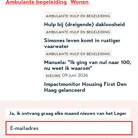
Ambulante begeleiding
Wonen
Ambulante hulp en begeleiding
Hulp bij (dreigende) dakloosheid
Ambulante hulp en begeleiding
Simones leven komt in rustiger
vaarwater
Ambulante hulp en begeleiding
Manuela: "Ik ging van nul naar 100,
nu weet ik waarom"
09 juni 2026
Nieuws
Impactmonitor Housing First Den
Haag gelanceerd
Ja, ik ontvang graag elke maand nieuws van het Leger