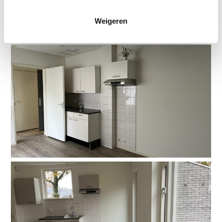
Weigeren