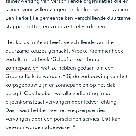
samenwerking van verschillende organisaties die er
samen voor willen zorgen dat kerken verduurzamen.
Een kerkelijke gemeente kan verschillende duurzame
stappen zetten en zo deze titel verdienen.
Het korps in Zeist heeft verschillende van die
duurzame keuzes gemaakt. Vibeke Krommenhoek
vertelt in het boek
‘Geloof en een hoop
zonnepanelen’
wat ze hebben gedaan om een
Groene Kerk te worden. “Bij de verbouwing van het
korpsgebouw zijn er zonnepanelen op het dak
gelegd. Ook hebben we alle verlichting in de
bijeenkomstzaal vervangen door ledverlichting.
Daarnaast hebben we het wegwerpservies
vervangen door een porseleinen servies. Dat kan
gewoon worden afgewassen.”