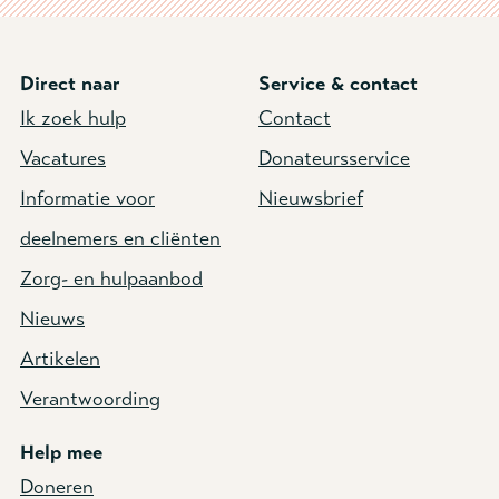
Direct naar
Service & contact
Ik zoek hulp
Contact
Vacatures
Donateursservice
Informatie voor
Nieuwsbrief
deelnemers en cliënten
Zorg- en hulpaanbod
Nieuws
Artikelen
Verantwoording
Help mee
Doneren