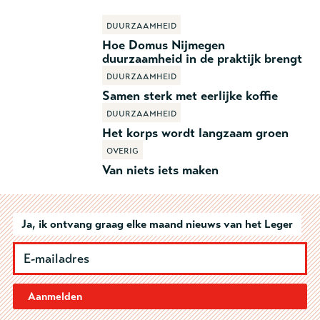
Duurzaamheid
Hoe Domus Nijmegen
duurzaamheid in de praktijk brengt
Duurzaamheid
Samen sterk met eerlijke koffie
Duurzaamheid
Het korps wordt langzaam groen
Overig
Van niets iets maken
Ja, ik ontvang graag elke maand nieuws van het Leger
Aanmelden