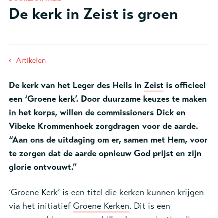
De kerk in Zeist is groen
‹
Artikelen
De kerk van het Leger des Heils in
Zeist
is officieel
een ‘Groene kerk’. Door duurzame keuzes te maken
in het korps, willen de commissioners Dick en
Vibeke Krommenhoek zorgdragen voor de aarde.
“
Aan ons de uitdaging om er, samen met Hem, voor
te zorgen dat de aarde opnieuw God prijst en zijn
glorie ontvouwt.”
‘Groene Kerk’ is een titel die kerken kunnen krijgen
via het initiatief
Groene Kerken
. Dit is een