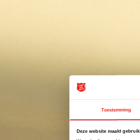
Toestemming
Deze website maakt gebruik