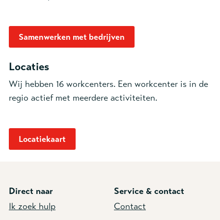
Samenwerken met bedrijven
Locaties
Wij hebben 16 workcenters. Een workcenter is in de
regio actief met meerdere activiteiten.
Locatiekaart
Direct naar
Service & contact
Ik zoek hulp
Contact