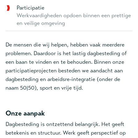
Participatie
Werkvaardigheden opdoen binnen een prettige
en veilige omgeving
De mensen die wij helpen, hebben vaak meerdere
problemen. Daardoor is het lastig dagbesteding of
een baan te vinden en te behouden. Binnen onze
participatieprojecten besteden we aandacht aan
dagbesteding en arbeidsre-integratie (onder de
naam 50|50), sport en vrije tijd.
Onze aanpak
Dagbesteding is ontzettend belangrijk. Het geeft
betekenis en structuur. Werk geeft perspectief op