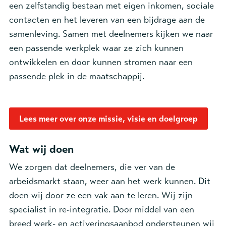
een zelfstandig bestaan met eigen inkomen, sociale
contacten en het leveren van een bijdrage aan de
samenleving. Samen met deelnemers kijken we naar
een passende werkplek waar ze zich kunnen
ontwikkelen en door kunnen stromen naar een
passende plek in de maatschappij.
Lees meer over onze missie, visie en doelgroep
Wat wij doen
We zorgen dat deelnemers, die ver van de
arbeidsmarkt staan, weer aan het werk kunnen. Dit
doen wij door ze een vak aan te leren. Wij zijn
specialist in re-integratie. Door middel van een
breed werk- en activeringsaanbod ondersteunen wij