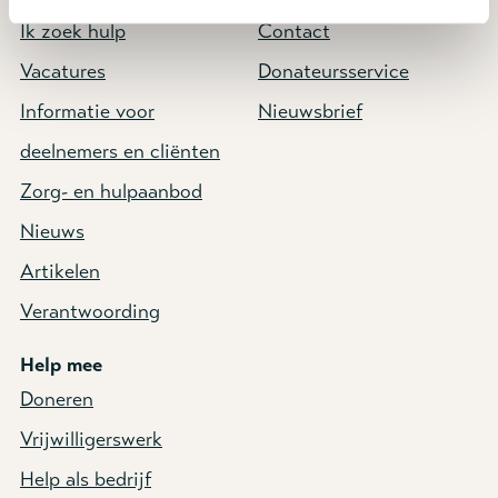
Ik zoek hulp
Contact
Vacatures
Donateursservice
Informatie voor
Nieuwsbrief
deelnemers en cliënten
Zorg- en hulpaanbod
Nieuws
Artikelen
Verantwoording
Help mee
Doneren
Vrijwilligerswerk
Help als bedrijf