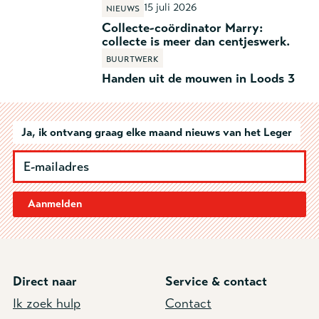
15 juli 2026
Nieuws
Collecte-coördinator Marry:
collecte is meer dan centjeswerk.
Buurtwerk
Handen uit de mouwen in Loods 3
Ja, ik ontvang graag elke maand nieuws van het Leger
Aanmelden
Direct naar
Service & contact
Ik zoek hulp
Contact