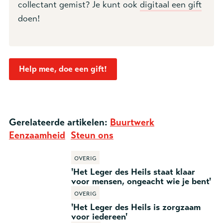
collectant gemist? Je kunt ook
digitaal een gift
doen!
Help mee, doe een gift!
Gerelateerde artikelen:
Buurtwerk
Eenzaamheid
Steun ons
Overig
'Het Leger des Heils staat klaar
voor mensen, ongeacht wie je bent'
Overig
'Het Leger des Heils is zorgzaam
voor iedereen'