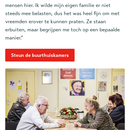
mensen hier. Ik wilde mijn eigen familie er niet
steeds mee belasten, dus het was heel fijn om met
vreemden erover te kunnen praten. Ze staan
erbuiten, maar begrijpen me toch op een bepaalde
manier.”
Steun de buurthuiskamers