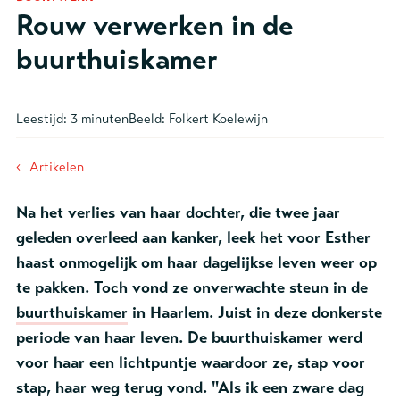
Rouw verwerken in de
buurthuiskamer
Leestijd:
3 minuten
Beeld:
Folkert Koelewijn
‹
Artikelen
Na het verlies van haar dochter, die twee jaar
geleden overleed aan kanker, leek het voor Esther
haast onmogelijk om haar dagelijkse leven weer op
te pakken. Toch vond ze onverwachte steun in de
buurthuiskamer
in Haarlem. Juist in deze donkerste
periode van haar leven. De buurthuiskamer werd
voor haar een lichtpuntje waardoor ze, stap voor
stap, haar weg terug vond. "Als ik een zware dag