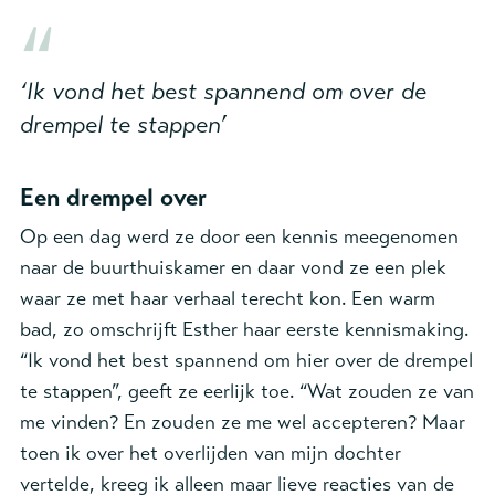
‘Ik vond het best spannend om over de
drempel te stappen’
Een drempel over
Op een dag werd ze door een kennis meegenomen
naar de buurthuiskamer en daar vond ze een plek
waar ze met haar verhaal terecht kon. Een warm
bad, zo omschrijft Esther haar eerste kennismaking.
“Ik vond het best spannend om hier over de drempel
te stappen”, geeft ze eerlijk toe. “Wat zouden ze van
me vinden? En zouden ze me wel accepteren? Maar
toen ik over het overlijden van mijn dochter
vertelde, kreeg ik alleen maar lieve reacties van de