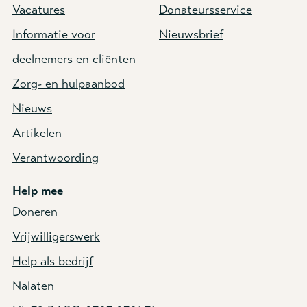
Vacatures
Donateursservice
Informatie voor
Nieuwsbrief
deelnemers en cliënten
Zorg- en hulpaanbod
Nieuws
Artikelen
Verantwoording
Help mee
Doneren
Vrijwilligerswerk
Help als bedrijf
Nalaten