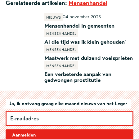
Gerelateerde artikelen:
Mensenhandel
04 november 2025
Nieuws
Mensenhandel in gemeenten
Mensenhandel
Al die tijd was ik klein gehouden’
Mensenhandel
Maatwerk met duizend voelsprieten
Mensenhandel
Een verbeterde aanpak van
gedwongen prostitutie
Ja, ik ontvang graag elke maand nieuws van het Leger
Aanmelden