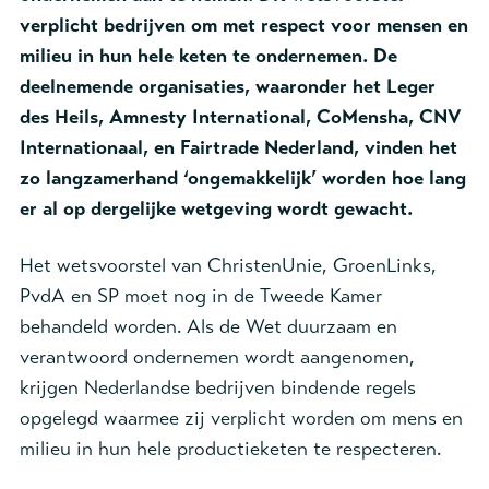
verplicht bedrijven om met respect voor mensen en
milieu in hun hele keten te ondernemen. De
deelnemende organisaties, waaronder het Leger
des Heils, Amnesty International, CoMensha, CNV
Internationaal, en Fairtrade Nederland, vinden het
zo langzamerhand ‘ongemakkelijk’ worden hoe lang
er al op dergelijke wetgeving wordt gewacht.
Het wetsvoorstel van ChristenUnie, GroenLinks,
PvdA en SP moet nog in de Tweede Kamer
behandeld worden. Als de Wet duurzaam en
verantwoord ondernemen wordt aangenomen,
krijgen Nederlandse bedrijven bindende regels
opgelegd waarmee zij verplicht worden om mens en
milieu in hun hele productieketen te respecteren.