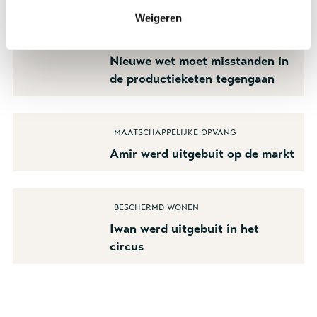
Weigeren
Duurzaamheid
Nieuwe wet moet misstanden in
de productieketen tegengaan
Maatschappelijke opvang
Amir werd uitgebuit op de markt
Beschermd wonen
Iwan werd uitgebuit in het
circus