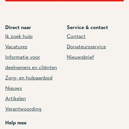
Direct naar
Service & contact
Ik zoek hulp
Contact
Vacatures
Donateursservice
Informatie voor
Nieuwsbrief
deelnemers en cliënten
Zorg- en hulpaanbod
Nieuws
Artikelen
Verantwoording
Help mee