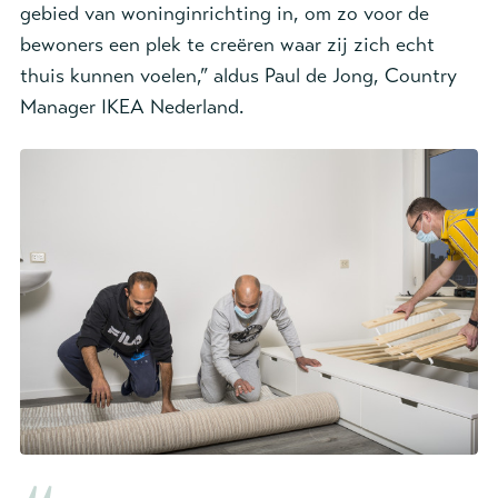
gebied van woninginrichting in, om zo voor de
bewoners een plek te creëren waar zij zich echt
thuis kunnen voelen,” aldus Paul de Jong, Country
Manager IKEA Nederland.