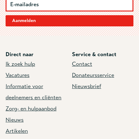
Aanmelden
Direct naar
Service & contact
Ik zoek hulp
Contact
Vacatures
Donateursservice
Informatie voor
Nieuwsbrief
deelnemers en cliënten
Zorg- en hulpaanbod
Nieuws
Artikelen