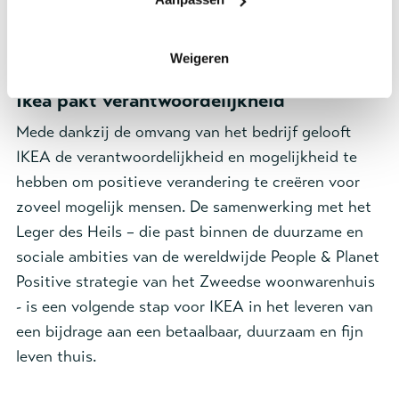
Weigeren
Ikea pakt verantwoordelijkheid
Mede dankzij de omvang van het bedrijf gelooft
IKEA de verantwoordelijkheid en mogelijkheid te
hebben om positieve verandering te creëren voor
zoveel mogelijk mensen. De samenwerking met het
Leger des Heils – die past binnen de duurzame en
sociale ambities van de wereldwijde People & Planet
Positive strategie van het Zweedse woonwarenhuis
- is een volgende stap voor IKEA in het leveren van
een bijdrage aan een betaalbaar, duurzaam en fijn
leven thuis.