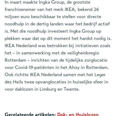
In maart maakte Ingka Group, de grootste
franchisenemer van het merk IKEA, bekend 26
miljoen euro beschikbaar te stellen voor directe
noodhulp in de dertig landen waar het bedrijf actief
is. Met die noodhulp investeert Ingka Group op
plekken waar dat op dit moment het hardst nodig is.
IKEA Nederland was betrokken bij initiatieven zoals
het – in samenwerking met de veiligheidsregio
Rotterdam – inrichten van de tijdelijke zorglocatie
voor Covid-19-patiënten in het Ahoy in Rotterdam.
Ook richtte IKEA Nederland samen met het Leger
des Heils twee opvanglocaties in huiselijke sfeer in
voor daklozen in Limburg en Twente.
Gerelateerde artikelen:
Dak- en thuislozen