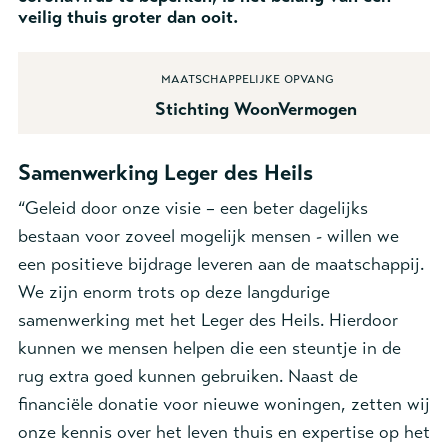
veilig thuis groter dan ooit.
Maatschappelijke opvang
Stichting WoonVermogen
Samenwerking Leger des Heils
“Geleid door onze visie – een beter dagelijks
bestaan voor zoveel mogelijk mensen - willen we
een positieve bijdrage leveren aan de maatschappij.
We zijn enorm trots op deze langdurige
samenwerking met het Leger des Heils. Hierdoor
kunnen we mensen helpen die een steuntje in de
rug extra goed kunnen gebruiken. Naast de
financiële donatie voor nieuwe woningen, zetten wij
onze kennis over het leven thuis en expertise op het