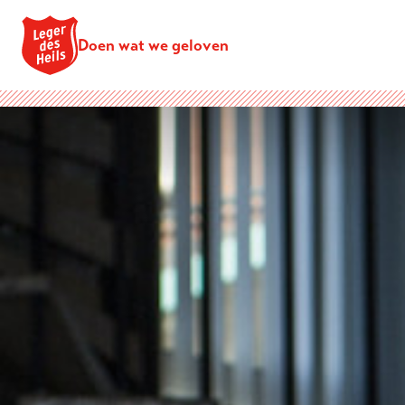
Doen wat we geloven