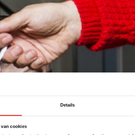
Details
 van cookies