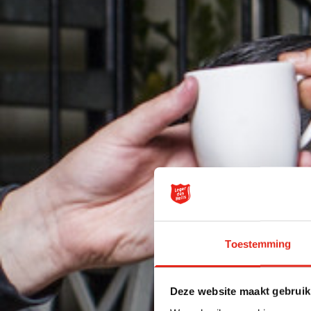
Toestemming
Deze website maakt gebruik