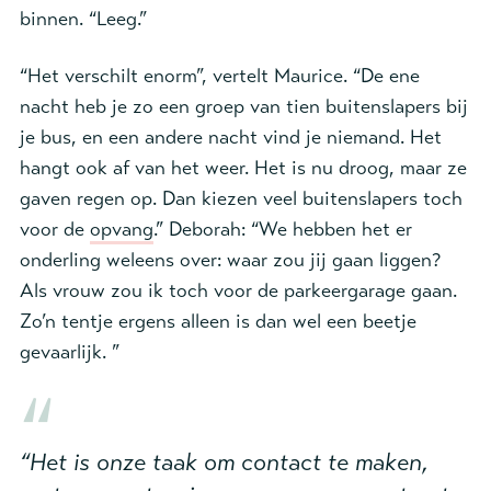
binnen. “Leeg.”
“Het verschilt enorm”, vertelt Maurice. “De ene
nacht heb je zo een groep van tien buitenslapers bij
je bus, en een andere nacht vind je niemand. Het
hangt ook af van het weer. Het is nu droog, maar ze
gaven regen op. Dan kiezen veel buitenslapers toch
voor de
opvang
.” Deborah: “We hebben het er
onderling weleens over: waar zou jij gaan liggen?
Als vrouw zou ik toch voor de parkeergarage gaan.
Zo’n tentje ergens alleen is dan wel een beetje
gevaarlijk. ”
“Het is onze taak om contact te maken,