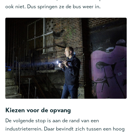
ook niet. Dus springen ze de bus weer in.
Kiezen voor de opvang
De volgende stop is aan de rand van een
industrieterrein. Daar bevindt zich tussen een hoog