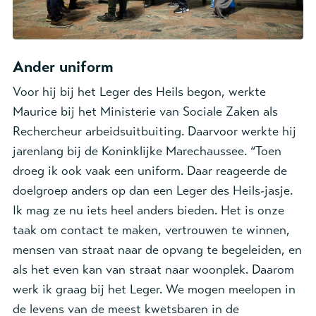
Ander uniform
Voor hij bij het Leger des Heils begon, werkte
Maurice bij het Ministerie van Sociale Zaken als
Rechercheur arbeidsuitbuiting. Daarvoor werkte hij
jarenlang bij de Koninklijke Marechaussee. “Toen
droeg ik ook vaak een uniform. Daar reageerde de
doelgroep anders op dan een Leger des Heils-jasje.
Ik mag ze nu iets heel anders bieden. Het is onze
taak om contact te maken, vertrouwen te winnen,
mensen van straat naar de opvang te begeleiden, en
als het even kan van straat naar woonplek. Daarom
werk ik graag bij het Leger. We mogen meelopen in
de levens van de meest kwetsbaren in de