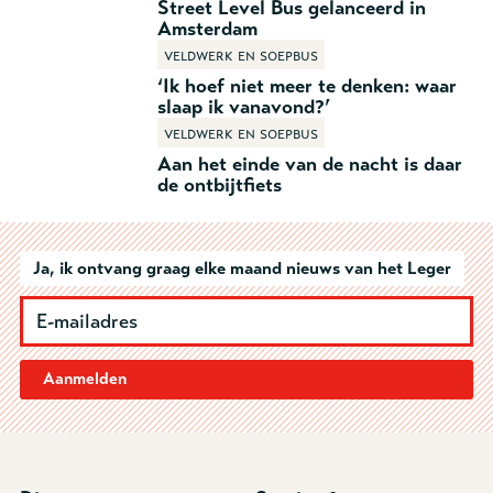
Street Level Bus gelanceerd in
Amsterdam
Veldwerk en soepbus
‘Ik hoef niet meer te denken: waar
slaap ik vanavond?’
Veldwerk en soepbus
Aan het einde van de nacht is daar
de ontbijtfiets
Ja, ik ontvang graag elke maand nieuws van het Leger
Aanmelden