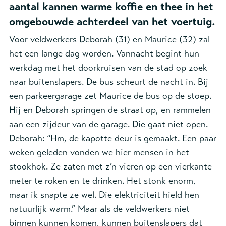
aantal kannen warme koffie en thee in het
omgebouwde achterdeel van het voertuig.
Voor veldwerkers Deborah (31) en Maurice (32) zal
het een lange dag worden. Vannacht begint hun
werkdag met het doorkruisen van de stad op zoek
naar buitenslapers. De bus scheurt de nacht in. Bij
een parkeergarage zet Maurice de bus op de stoep.
Hij en Deborah springen de straat op, en rammelen
aan een zijdeur van de garage. Die gaat niet open.
Deborah: “Hm, de kapotte deur is gemaakt. Een paar
weken geleden vonden we hier mensen in het
stookhok. Ze zaten met z’n vieren op een vierkante
meter te roken en te drinken. Het stonk enorm,
maar ik snapte ze wel. Die elektriciteit hield hen
natuurlijk warm.” Maar als de veldwerkers niet
binnen kunnen komen, kunnen buitenslapers dat