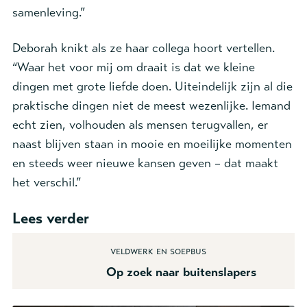
samenleving.”
Deborah knikt als ze haar collega hoort vertellen.
“Waar het voor mij om draait is dat we kleine
dingen met grote liefde doen. Uiteindelijk zijn al die
praktische dingen niet de meest wezenlijke. Iemand
echt zien, volhouden als mensen terugvallen, er
naast blijven staan in mooie en moeilijke momenten
en steeds weer nieuwe kansen geven – dat maakt
het verschil.”
Lees verder
Veldwerk en soepbus
Op zoek naar buitenslapers