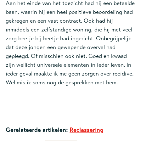
Aan het einde van het toezicht had hij een betaalde
baan, waarin hij een heel positieve beoordeling had
gekregen en een vast contract. Ook had hij
inmiddels een zelfstandige woning, die hij met veel
zorg beetje bij beetje had ingericht. Onbegrijpelijk
dat deze jongen een gewapende overval had
gepleegd. Of misschien ook niet. Goed en kwaad
zijn wellicht universele elementen in ieder leven. In
ieder geval maakte ik me geen zorgen over recidive.
Wel mis ik soms nog de gesprekken met hem.
Gerelateerde artikelen:
Reclassering