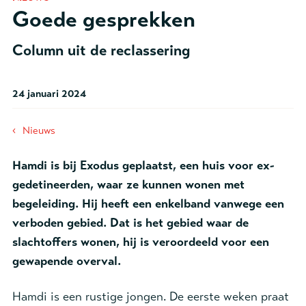
Goede gesprekken
Column uit de reclassering
24 januari 2024
‹
Nieuws
Hamdi is bij Exodus geplaatst, een huis voor ex-
gedetineerden, waar ze kunnen wonen met
begeleiding. Hij heeft een enkelband vanwege een
verboden gebied. Dat is het gebied waar de
slachtoffers wonen, hij is veroordeeld voor een
gewapende overval.
Hamdi is een rustige jongen. De eerste weken praat