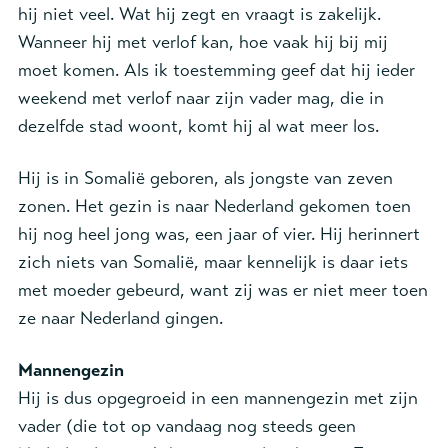
hij niet veel. Wat hij zegt en vraagt is zakelijk.
Wanneer hij met verlof kan, hoe vaak hij bij mij
moet komen. Als ik toestemming geef dat hij ieder
weekend met verlof naar zijn vader mag, die in
dezelfde stad woont, komt hij al wat meer los.
Hij is in Somalië geboren, als jongste van zeven
zonen. Het gezin is naar Nederland gekomen toen
hij nog heel jong was, een jaar of vier. Hij herinnert
zich niets van Somalië, maar kennelijk is daar iets
met moeder gebeurd, want zij was er niet meer toen
ze naar Nederland gingen.
Mannengezin
Hij is dus opgegroeid in een mannengezin met zijn
vader (die tot op vandaag nog steeds geen