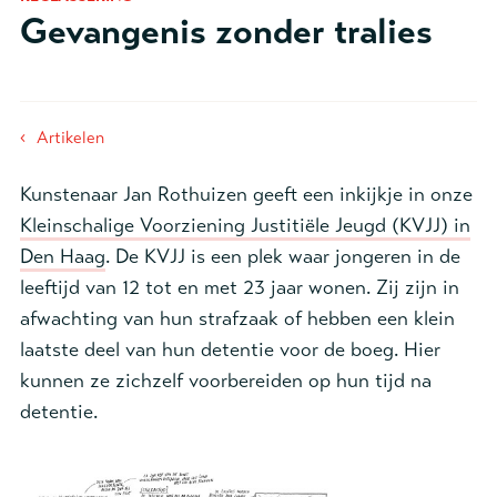
Gevangenis zonder tralies
‹
Artikelen
Kunstenaar Jan Rothuizen geeft een inkijkje in onze
Kleinschalige Voorziening Justitiële Jeugd (KVJJ) in
Den Haag
. De KVJJ is een plek waar jongeren in de
leeftijd van 12 tot en met 23 jaar wonen. Zij zijn in
afwachting van hun strafzaak of hebben een klein
laatste deel van hun detentie voor de boeg. Hier
kunnen ze zichzelf voorbereiden op hun tijd na
detentie.