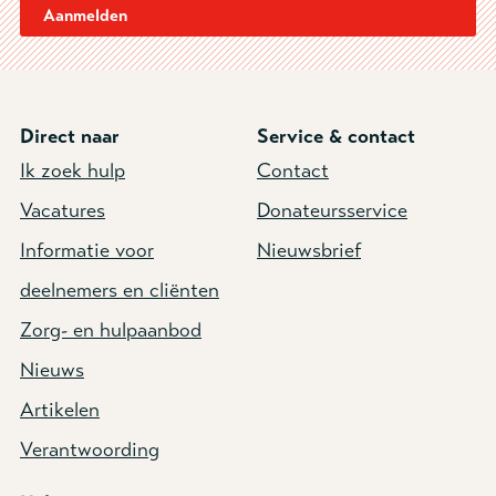
Aanmelden
Direct naar
Service & contact
Ik zoek hulp
Contact
Vacatures
Donateursservice
Informatie voor
Nieuwsbrief
deelnemers en cliënten
Zorg- en hulpaanbod
Nieuws
Artikelen
Verantwoording