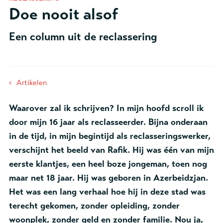
Doe nooit alsof
Een column uit de reclassering
‹
Artikelen
Waarover zal ik schrijven? In mijn hoofd scroll ik
door mijn 16 jaar als reclasseerder. Bijna onderaan
in de tijd, in mijn begintijd als reclasseringswerker,
verschijnt het beeld van Rafik. Hij was één van mijn
eerste klantjes, een heel boze jongeman, toen nog
maar net 18 jaar. Hij was geboren in Azerbeidzjan.
Het was een lang verhaal hoe hij in deze stad was
terecht gekomen, zonder opleiding, zonder
woonplek, zonder geld en zonder familie. Nou ja,