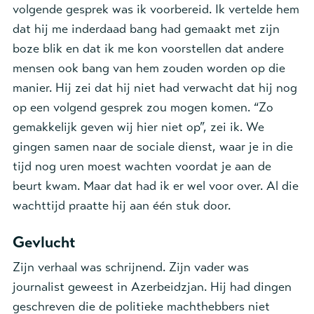
volgende gesprek was ik voorbereid. Ik vertelde hem
dat hij me inderdaad bang had gemaakt met zijn
boze blik en dat ik me kon voorstellen dat andere
mensen ook bang van hem zouden worden op die
manier. Hij zei dat hij niet had verwacht dat hij nog
op een volgend gesprek zou mogen komen. “Zo
gemakkelijk geven wij hier niet op”, zei ik. We
gingen samen naar de sociale dienst, waar je in die
tijd nog uren moest wachten voordat je aan de
beurt kwam. Maar dat had ik er wel voor over. Al die
wachttijd praatte hij aan één stuk door.
Gevlucht
Zijn verhaal was schrijnend. Zijn vader was
journalist geweest in Azerbeidzjan. Hij had dingen
geschreven die de politieke machthebbers niet