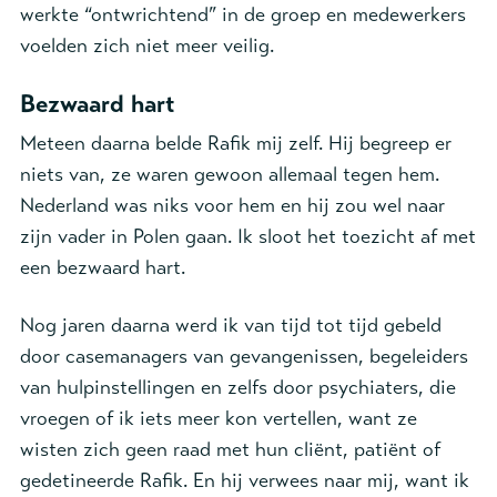
werkte “ontwrichtend” in de groep en medewerkers
voelden zich niet meer veilig.
Bezwaard hart
Meteen daarna belde Rafik mij zelf. Hij begreep er
niets van, ze waren gewoon allemaal tegen hem.
Nederland was niks voor hem en hij zou wel naar
zijn vader in Polen gaan. Ik sloot het toezicht af met
een bezwaard hart.
Nog jaren daarna werd ik van tijd tot tijd gebeld
door casemanagers van gevangenissen, begeleiders
van hulpinstellingen en zelfs door psychiaters, die
vroegen of ik iets meer kon vertellen, want ze
wisten zich geen raad met hun cliënt, patiënt of
gedetineerde Rafik. En hij verwees naar mij, want ik