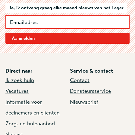
Ja, ik ontvang graag elke maand nieuws van het Leger
Aanmelden
Direct naar
Service & contact
Ik zoek hulp
Contact
Vacatures
Donateursservice
Informatie voor
Nieuwsbrief
deelnemers en cliënten
Zorg- en hulpaanbod
Nieuws