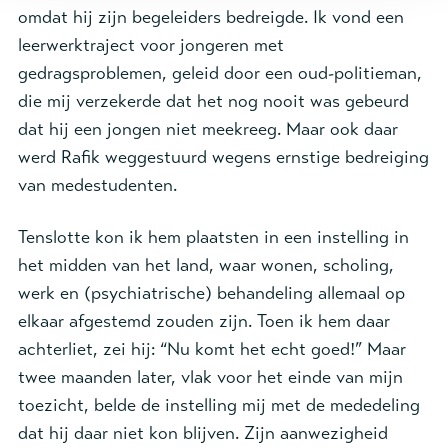
omdat hij zijn begeleiders bedreigde. Ik vond een
leerwerktraject voor jongeren met
gedragsproblemen, geleid door een oud-politieman,
die mij verzekerde dat het nog nooit was gebeurd
dat hij een jongen niet meekreeg. Maar ook daar
werd Rafik weggestuurd wegens ernstige bedreiging
van medestudenten.
Tenslotte kon ik hem plaatsten in een instelling in
het midden van het land, waar wonen, scholing,
werk en (psychiatrische) behandeling allemaal op
elkaar afgestemd zouden zijn. Toen ik hem daar
achterliet, zei hij: “Nu komt het echt goed!” Maar
twee maanden later, vlak voor het einde van mijn
toezicht, belde de instelling mij met de mededeling
dat hij daar niet kon blijven. Zijn aanwezigheid