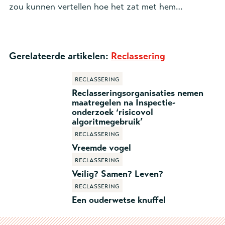
zou kunnen vertellen hoe het zat met hem…
Gerelateerde artikelen:
Reclassering
Reclassering
Reclasseringsorganisaties nemen
maatregelen na Inspectie-
onderzoek ‘risicovol
algoritmegebruik’
Reclassering
Vreemde vogel
Reclassering
Veilig? Samen? Leven?
Reclassering
Een ouderwetse knuffel