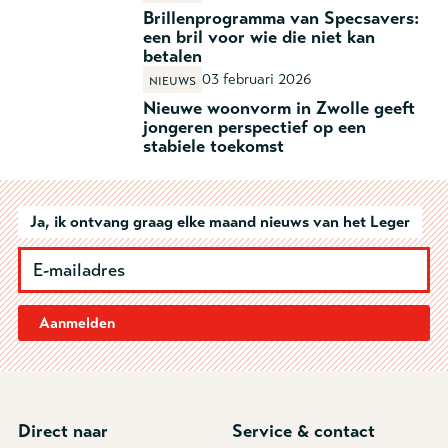
Brillenprogramma van Specsavers:
een bril voor wie die niet kan
betalen
03 februari 2026
Nieuws
Nieuwe woonvorm in Zwolle geeft
jongeren perspectief op een
stabiele toekomst
Ja, ik ontvang graag elke maand nieuws van het Leger
Aanmelden
Direct naar
Service & contact