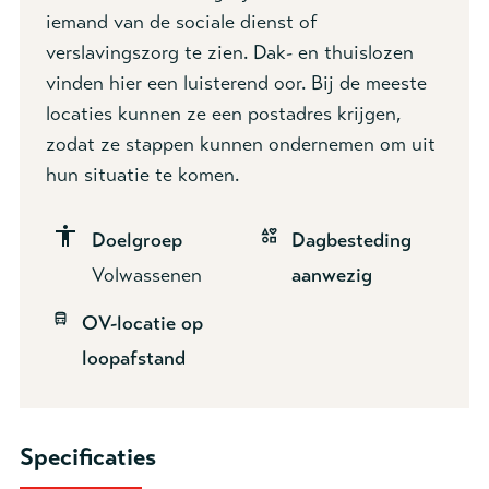
iemand van de sociale dienst of
verslavingszorg te zien. Dak- en thuislozen
vinden hier een luisterend oor. Bij de meeste
locaties kunnen ze een postadres krijgen,
zodat ze stappen kunnen ondernemen om uit
hun situatie te komen.
Doelgroep
Dagbesteding
Volwassenen
aanwezig
OV-locatie op
loopafstand
Specificaties