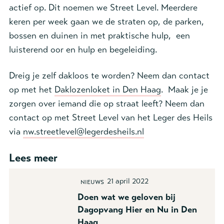
actief op. Dit noemen we Street Level. Meerdere
keren per week gaan we de straten op, de parken,
bossen en duinen in met praktische hulp, een
luisterend oor en hulp en begeleiding.
Dreig je zelf dakloos te worden? Neem dan contact
op met het
Daklozenloket in Den Haag
. Maak je je
zorgen over iemand die op straat leeft? Neem dan
contact op met Street Level van het Leger des Heils
via
nw.streetlevel@legerdesheils.nl
Lees meer
21 april 2022
Nieuws
Doen wat we geloven bij
Dagopvang Hier en Nu in Den
Haag