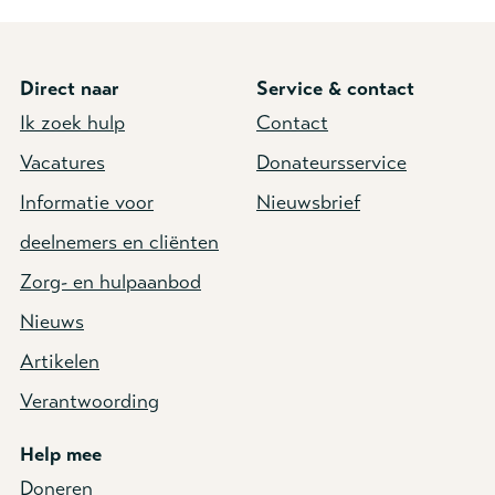
Direct naar
Service & contact
Ik zoek hulp
Contact
Vacatures
Donateursservice
Informatie voor
Nieuwsbrief
deelnemers en cliënten
Zorg- en hulpaanbod
Nieuws
Artikelen
Verantwoording
Help mee
Doneren