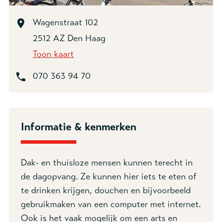
Wagenstraat 102
2512 AZ Den Haag
Toon kaart
070 363 94 70
Informatie & kenmerken
Dak- en thuisloze mensen kunnen terecht in
de dagopvang. Ze kunnen hier iets te eten of
te drinken krijgen, douchen en bijvoorbeeld
gebruikmaken van een computer met internet.
Ook is het vaak mogelijk om een arts en