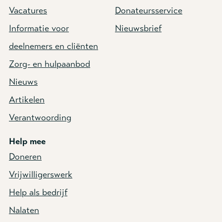
Vacatures
Donateursservice
Informatie voor
Nieuwsbrief
deelnemers en cliënten
Zorg- en hulpaanbod
Nieuws
Artikelen
Verantwoording
Help mee
Doneren
Vrijwilligerswerk
Help als bedrijf
Nalaten