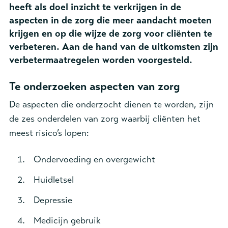
heeft als doel inzicht te verkrijgen in de
aspecten in de zorg die meer aandacht moeten
krijgen en op die wijze de zorg voor cliënten te
verbeteren. Aan de hand van de uitkomsten zijn
verbetermaatregelen worden voorgesteld.
Te onderzoeken aspecten van zorg
De aspecten die onderzocht dienen te worden, zijn
de zes onderdelen van zorg waarbij cliënten het
meest risico’s lopen:
Ondervoeding en overgewicht
Huidletsel
Depressie
Medicijn gebruik