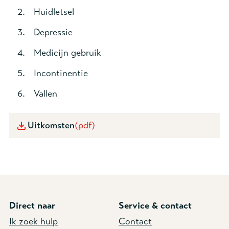
Huidletsel
Depressie
Medicijn gebruik
Incontinentie
Vallen
Uitkomsten
(pdf)
Direct naar
Service & contact
Ik zoek hulp
Contact