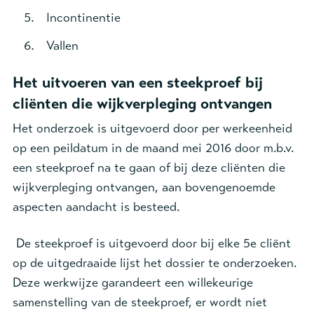
Incontinentie
Vallen
Het uitvoeren van een steekproef bij
cliënten die wijkverpleging ontvangen
Het onderzoek is uitgevoerd door per werkeenheid
op een peildatum in de maand mei 2016 door m.b.v.
een steekproef na te gaan of bij deze cliënten die
wijkverpleging ontvangen, aan bovengenoemde
aspecten aandacht is besteed.
De steekproef is uitgevoerd door bij elke 5e cliënt
op de uitgedraaide lijst het dossier te onderzoeken.
Deze werkwijze garandeert een willekeurige
samenstelling van de steekproef, er wordt niet