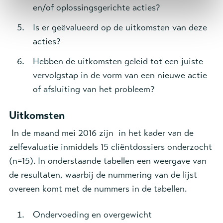
en/of oplossingsgerichte acties?
Is er geëvalueerd op de uitkomsten van deze
acties?
Hebben de uitkomsten geleid tot een juiste
vervolgstap in de vorm van een nieuwe actie
of afsluiting van het probleem?
Uitkomsten
In de maand mei 2016 zijn in het kader van de
zelfevaluatie inmiddels 15 cliëntdossiers onderzocht
(n=15). In onderstaande tabellen een weergave van
de resultaten, waarbij de nummering van de lijst
overeen komt met de nummers in de tabellen.
Ondervoeding en overgewicht