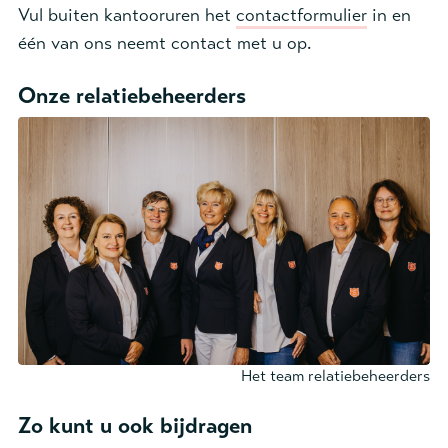
Vul buiten kantooruren het
contactformulier
in en
één van ons neemt contact met u op.
Onze relatiebeheerders
Het team relatiebeheerders
Zo kunt u ook bijdragen