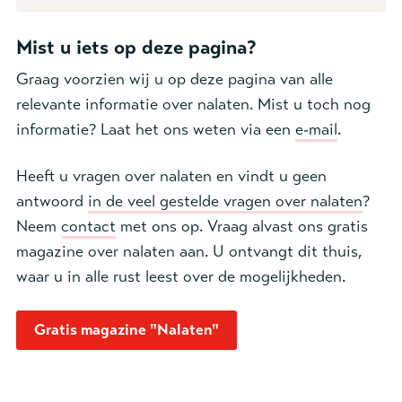
Mist u iets op deze pagina?
Graag voorzien wij u op deze pagina van alle
relevante informatie over nalaten. Mist u toch nog
informatie? Laat het ons weten via een
e-mail
.
Heeft u vragen over nalaten en vindt u geen
antwoord
in de veel gestelde vragen over nalaten
?
Neem
contact
met ons op. Vraag alvast ons gratis
magazine over nalaten aan. U ontvangt dit thuis,
waar u in alle rust leest over de mogelijkheden.
Gratis magazine "Nalaten"