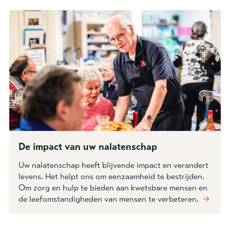
De impact van uw nalatenschap
Uw nalatenschap heeft blijvende impact en verandert
levens. Het helpt ons om eenzaamheid te bestrijden.
Om zorg en hulp te bieden aan kwetsbare mensen en
de leefomstandigheden van mensen te verbeteren.
🡢