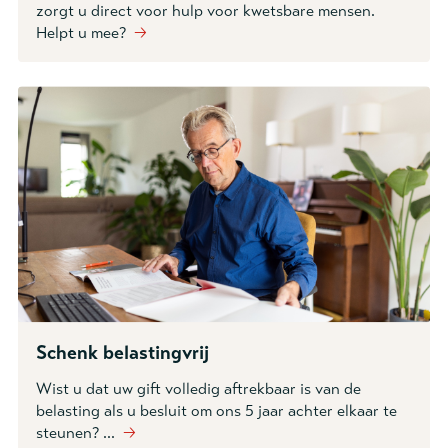
zorgt u direct voor hulp voor kwetsbare mensen.
Helpt u mee?
🡢
Schenk belastingvrij
Wist u dat uw gift volledig aftrekbaar is van de
belasting als u besluit om ons 5 jaar achter elkaar te
steunen? ...
🡢