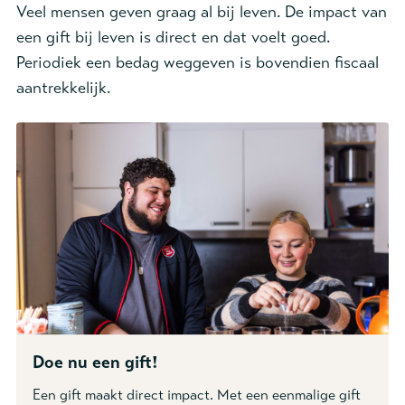
Veel mensen geven graag al bij leven. De impact van
een gift bij leven is direct en dat voelt goed.
Periodiek een bedag weggeven is bovendien fiscaal
aantrekkelijk.
Doe nu een gift!
Een gift maakt direct impact. Met een eenmalige gift