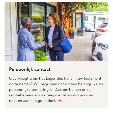
Persoonlijk contact
Overweegt u om het Leger des Heils in uw testament
op te nemen? Wij begrijpen dat dit een belangrijke en
persoonlijke beslissing is. Daarom helpen onze
relatiebeheerders u graag met al uw vragen over
nalaten aan een goed doel.
🡢