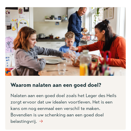
Waarom nalaten aan een goed doel?
Nalaten aan een goed doel zoals het Leger des Heils
zorgt ervoor dat uw idealen voortleven. Het is een
kans om nog eenmaal een verschil te maken.
Bovendien is uw schenking aan een goed doel
belastingvrij.
🡢