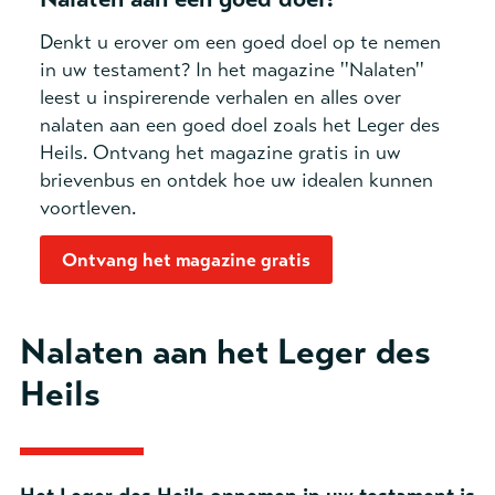
Denkt u erover om een goed doel op te nemen
in uw testament? In het magazine ''Nalaten''
leest u inspirerende verhalen en alles over
nalaten aan een goed doel zoals het Leger des
Heils. Ontvang het magazine gratis in uw
brievenbus en ontdek hoe uw idealen kunnen
voortleven.
Ontvang het magazine gratis
Nalaten aan het Leger des
Heils