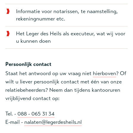
Informatie voor notarissen, te naamstelling,
rekeningnummer etc.
Het Leger des Heils als executeur, wat wij voor
u kunnen doen
Persoonlijk contact
Staat het antwoord op uw vraag niet
hierboven
? Of
wilt u liever persoonlijk contact met één van onze
relatiebeheerders? Neem dan tijdens kantooruren
vrijblijvend contact op:
Tel. -
088 - 065 31 34
E-mail -
nalaten@legerdesheils.nl