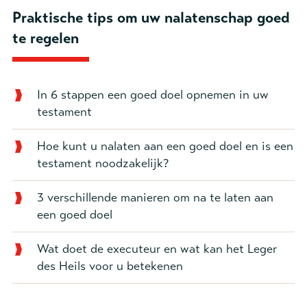
Praktische tips om uw nalatenschap goed
te regelen
In 6 stappen een goed doel opnemen in uw
testament
Hoe kunt u nalaten aan een goed doel en is een
testament noodzakelijk?
3 verschillende manieren om na te laten aan
een goed doel
Wat doet de executeur en wat kan het Leger
des Heils voor u betekenen