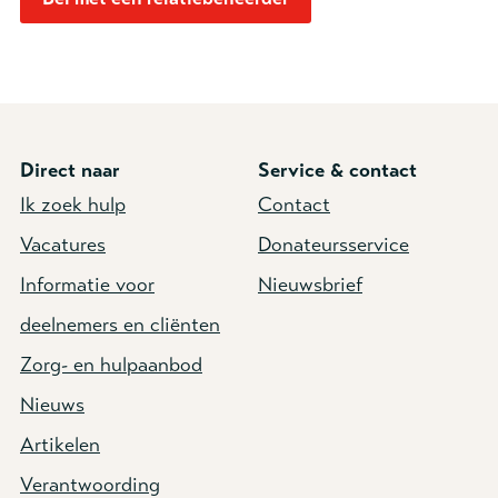
Direct naar
Service & contact
Ik zoek hulp
Contact
Vacatures
Donateursservice
Informatie voor
Nieuwsbrief
deelnemers en cliënten
Zorg- en hulpaanbod
Nieuws
Artikelen
Verantwoording