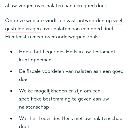
al uw vragen over nalaten aan een goed doel.
Op onze website vindt u alvast
antwoorden op veel
gestelde vragen
over nalaten aan een goed doel.
Hier leest u meer over onderwerpen zoals:
Hoe u het Leger des Heils in uw testament
kunt opnemen
De fiscale voordelen van nalaten aan een goed
doel
Welke mogelijkheden er zijn om een
specifieke bestemming te geven aan uw
nalatenschap
Wat het Leger des Heils met uw nalatenschap
doet