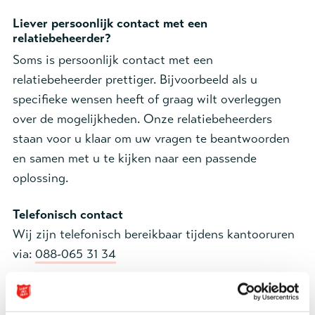
Liever persoonlijk contact met een
relatiebeheerder?
Soms is persoonlijk contact met een
relatiebeheerder prettiger. Bijvoorbeeld als u
specifieke wensen heeft of graag wilt overleggen
over de mogelijkheden. Onze relatiebeheerders
staan voor u klaar om uw vragen te beantwoorden
en samen met u te kijken naar een passende
oplossing.
Telefonisch contact
Wij zijn telefonisch bereikbaar tijdens kantooruren
via:
088-065 31 34
E-mail
Stuur uw vraag per e-mail naar: