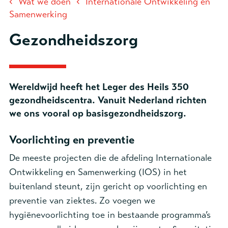
‹
‹
Wat we doen
Internationale Ontwikkeling en
Samenwerking
Gezondheidszorg
Wereldwijd heeft het Leger des Heils 350
gezondheidscentra. Vanuit Nederland richten
we ons vooral op basisgezondheidszorg.
Voorlichting en preventie
De meeste projecten die de afdeling Internationale
Ontwikkeling en Samenwerking (IOS) in het
buitenland steunt, zijn gericht op voorlichting en
preventie van ziektes. Zo voegen we
hygiënevoorlichting toe in bestaande programma’s