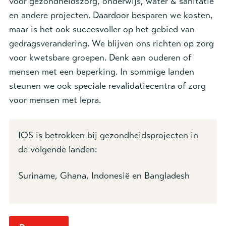
voor gezondheidszorg, onderwijs, water & sanitatie
en andere projecten. Daardoor besparen we kosten,
maar is het ook succesvoller op het gebied van
gedragsverandering. We blijven ons richten op zorg
voor kwetsbare groepen. Denk aan ouderen of
mensen met een beperking. In sommige landen
steunen we ook speciale revalidatiecentra of zorg
voor mensen met lepra.
IOS is betrokken bij gezondheidsprojecten in
de volgende landen:
Suriname, Ghana, Indonesië en Bangladesh