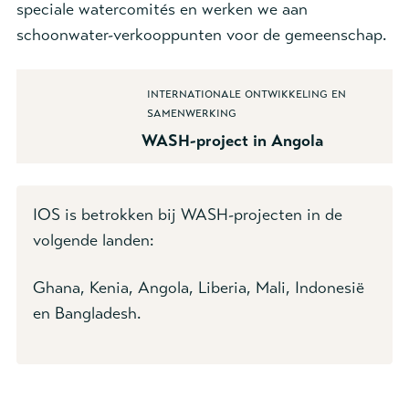
speciale watercomités en werken we aan
schoonwater-verkooppunten voor de gemeenschap.
Internationale Ontwikkeling en
Samenwerking
WASH-project in Angola
IOS is betrokken bij WASH-projecten in de
volgende landen:
Ghana, Kenia, Angola, Liberia, Mali, Indonesië
en Bangladesh.