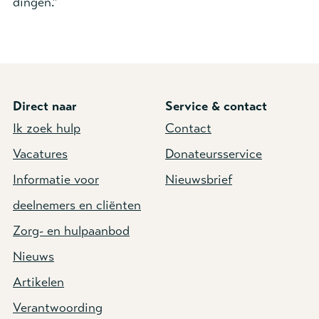
dingen.”
Direct naar
Service & contact
Ik zoek hulp
Contact
Vacatures
Donateursservice
Informatie voor
Nieuwsbrief
deelnemers en cliënten
Zorg- en hulpaanbod
Nieuws
Artikelen
Verantwoording