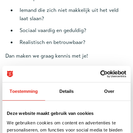
Iemand die zich niet makkelijk uit het veld
laat slaan?
Sociaal vaardig en geduldig?
Realistisch en betrouwbaar?
Dan maken we graag kennis met je!
Meer informatie of aanmelden als
vrijwilliger
Toestemming
Details
Over
Naam *
Deze website maakt gebruik van cookies
E-mailadres *
We gebruiken cookies om content en advertenties te
personaliseren, om functies voor social media te bieden