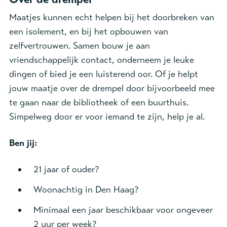
Maatjes kunnen echt helpen bij het doorbreken van
een isolement, en bij het opbouwen van
zelfvertrouwen. Samen bouw je aan
vriendschappelijk contact, onderneem je leuke
dingen of bied je een luisterend oor. Of je helpt
jouw maatje over de drempel door bijvoorbeeld mee
te gaan naar de bibliotheek of een buurthuis.
Simpelweg door er voor iemand te zijn, help je al.
Ben jij:
21 jaar of ouder?
Woonachtig in Den Haag?
Minimaal een jaar beschikbaar voor ongeveer
2
uur per
week?