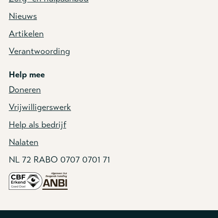
Nieuws
Artikelen
Verantwoording
Help mee
Doneren
Vrijwilligerswerk
Help als bedrijf
Nalaten
NL 72 RABO 0707 0701 71