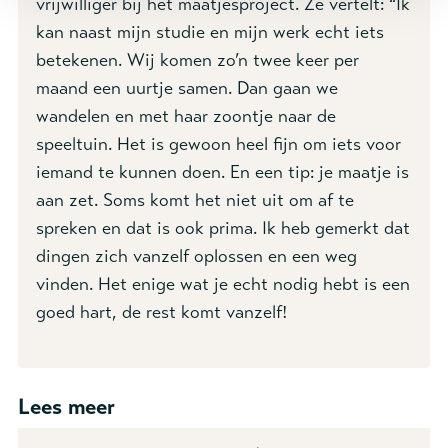
vrijwilliger bij het maatjesproject. Ze vertelt: “Ik
kan naast mijn studie en mijn werk echt iets
betekenen. Wij komen zo’n twee keer per
maand een uurtje samen. Dan gaan we
wandelen en met haar zoontje naar de
speeltuin. Het is gewoon heel fijn om iets voor
iemand te kunnen doen. En een tip: je maatje is
aan zet. Soms komt het niet uit om af te
spreken en dat is ook prima. Ik heb gemerkt dat
dingen zich vanzelf oplossen en een weg
vinden. Het enige wat je echt nodig hebt is een
goed hart, de rest komt vanzelf!
Lees meer