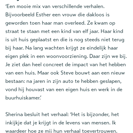
‘Een mooie mix van verschillende verhalen.
Bijvoorbeeld Esther een vrouw die dakloos is
geworden toen haar man overleed. Ze kwam op
straat te staan met een kind van elf jaar. Haar kind
is uit huis geplaatst en die is nog steeds niet terug
bij haar. Na lang wachten krijgt ze eindelijk haar
eigen plek in een woonvoorziening. Daar zijn we bij.
Je ziet dan heel concreet de impact van het hebben
van een huis. Maar ook Steve bouwt aan een nieuw
bestaan: na jaren in zijn auto te hebben geslapen,
vond hij houvast van een eigen huis en werk in de
buurhuiskamer.’
Sherina besluit het verhaal: ‘Het is bijzonder, het
inkijkje dat je krijgt in de levens van mensen. Ik
waardeer hoe ze mij hun verhaal toevertrouwen.