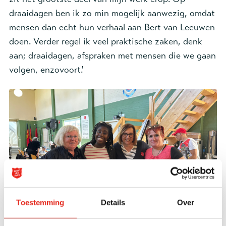
draaidagen ben ik zo min mogelijk aanwezig, omdat
mensen dan echt hun verhaal aan Bert van Leeuwen
doen. Verder regel ik veel praktische zaken, denk
aan; draaidagen, afspraken met mensen die we gaan
volgen, enzovoort.'
Toestemming
Details
Over