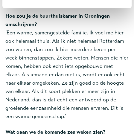
kan het zomaar jouw verhaal zijn.’
Hoe zou je de buurthuiskamer in Groningen
omschrijven?
‘Een warme, samengestelde familie. Ik voel me hier
ook helemaal thuis. Als ik niet helemaal Rotterdam
zou wonen, dan zou ik hier meerdere keren per
week binnenstappen. Zekere weten. Mensen die hier
komen, hebben ook echt iets opgebouwd met
elkaar. Als iemand er dan niet is, wordt er ook echt
naar elkaar omgekeken. Ze zijn goed op de hoogte
van elkaar. Als dit soort plekken er meer zijn in
Nederland, dan is dat echt een antwoord op de
groeiende eenzaamheid die mensen ervaren. Dit is
een warme gemeenschap.’
Wat gaan we de komende zes weken zien?