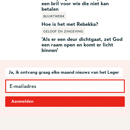
een bril voor wie die niet kan
betalen
Buurtwerk
Hoe is het met Rebekka?
Geloof en zingeving
'Als er een deur dichtgaat, zet God
een raam open en komt er licht
binnen'
Ja, ik ontvang graag elke maand nieuws van het Leger
Aanmelden