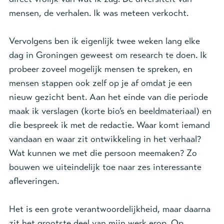
mensen, de verhalen. Ik was meteen verkocht.
Vervolgens ben ik eigenlijk twee weken lang elke
dag in Groningen geweest om research te doen. Ik
probeer zoveel mogelijk mensen te spreken, en
mensen stappen ook zelf op je af omdat je een
nieuw gezicht bent. Aan het einde van die periode
maak ik verslagen (korte bio’s en beeldmateriaal) en
die bespreek ik met de redactie. Waar komt iemand
vandaan en waar zit ontwikkeling in het verhaal?
Wat kunnen we met die persoon meemaken? Zo
bouwen we uiteindelijk toe naar zes interessante
afleveringen.
Het is een grote verantwoordelijkheid, maar daarna
zit het grootste deel van mijn werk erop. Op