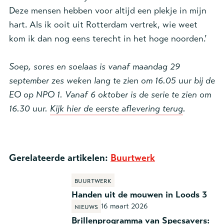
Deze mensen hebben voor altijd een plekje in mijn
hart. Als ik ooit uit Rotterdam vertrek, wie weet
kom ik dan nog eens terecht in het hoge noorden.’
Soep, sores en soelaas is vanaf maandag 29
september zes weken lang te zien om 16.05 uur bij de
EO op NPO 1. Vanaf 6 oktober is de serie te zien om
16.30 uur.
Kijk hier de eerste aflevering terug
.
Gerelateerde artikelen:
Buurtwerk
Buurtwerk
Handen uit de mouwen in Loods 3
16 maart 2026
Nieuws
Brillenprogramma van Specsavers: