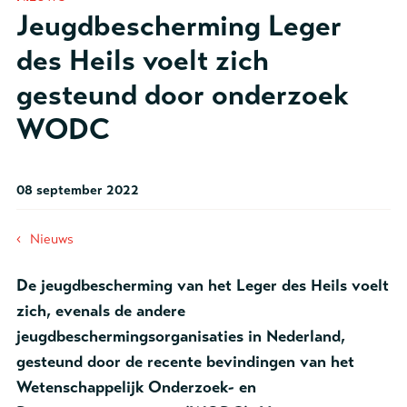
Jeugdbescherming Leger
des Heils voelt zich
gesteund door onderzoek
WODC
08 september 2022
‹
Nieuws
De jeugdbescherming van het Leger des Heils voelt
zich, evenals de andere
jeugdbeschermingsorganisaties in Nederland,
gesteund door de recente bevindingen van het
Wetenschappelijk Onderzoek- en