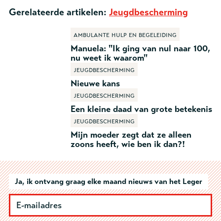
Gerelateerde artikelen:
Jeugdbescherming
Ambulante hulp en begeleiding
Manuela: "Ik ging van nul naar 100,
nu weet ik waarom"
Jeugdbescherming
Nieuwe kans
Jeugdbescherming
Een kleine daad van grote betekenis
Jeugdbescherming
Mijn moeder zegt dat ze alleen
zoons heeft, wie ben ik dan?!
Ja, ik ontvang graag elke maand nieuws van het Leger