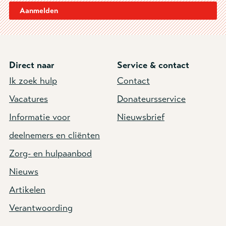
Aanmelden
Direct naar
Service & contact
Ik zoek hulp
Contact
Vacatures
Donateursservice
Informatie voor
Nieuwsbrief
deelnemers en cliënten
Zorg- en hulpaanbod
Nieuws
Artikelen
Verantwoording