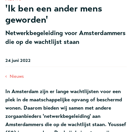
'Ik ben een ander mens
geworden'
Netwerkbegeleiding voor Amsterdammers
die op de wachtlijst staan
24 juni 2022
‹
Nieuws
In Amsterdam zijn er lange wachtlijsten voor een
plek in de maatschappelijke opvang of beschermd
wonen. Daarom bieden wij samen met andere
zorgaanbieders 'netwerkbegeleiding' aan
Amsterdammers die op de wachtlijst staan. Youssef