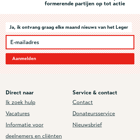
formerende partijen op tot actie
Ja, ik ontvang graag elke maand nieuws van het Leger
Aanmelden
Direct naar
Service & contact
Ik zoek hulp
Contact
Vacatures
Donateursservice
Informatie voor
Nieuwsbrief
deelnemers en cliënten