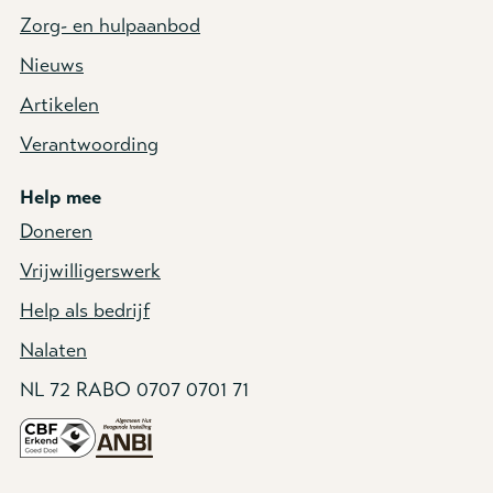
Zorg- en hulpaanbod
Nieuws
Artikelen
Verantwoording
Help mee
Doneren
Vrijwilligerswerk
Help als bedrijf
Nalaten
NL 72 RABO 0707 0701 71