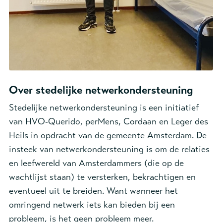
Over stedelijke netwerkondersteuning
Stedelijke netwerkondersteuning is een initiatief
van HVO-Querido, perMens, Cordaan en Leger des
Heils in opdracht van de gemeente Amsterdam. De
insteek van netwerkondersteuning is om de relaties
en leefwereld van Amsterdammers (die op de
wachtlijst staan) te versterken, bekrachtigen en
eventueel uit te breiden. Want wanneer het
omringend netwerk iets kan bieden bij een
probleem, is het geen probleem meer.