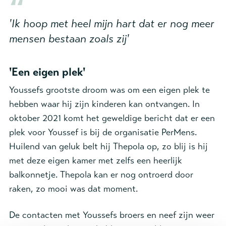
'Ik hoop met heel mijn hart dat er nog meer
mensen bestaan zoals zij'
'Een eigen plek'
Youssefs grootste droom was om een eigen plek te
hebben waar hij zijn kinderen kan ontvangen. In
oktober 2021 komt het geweldige bericht dat er een
plek voor Youssef is bij de organisatie PerMens.
Huilend van geluk belt hij Thepola op, zo blij is hij
met deze eigen kamer met zelfs een heerlijk
balkonnetje. Thepola kan er nog ontroerd door
raken, zo mooi was dat moment.
De contacten met Youssefs broers en neef zijn weer