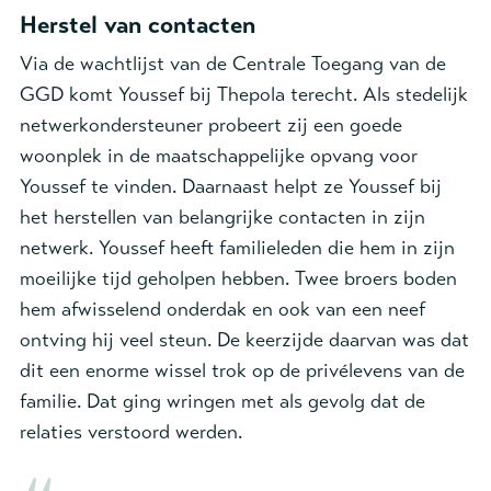
Herstel van contacten
Via de wachtlijst van de Centrale Toegang van de
GGD komt Youssef bij Thepola terecht. Als stedelijk
netwerkondersteuner probeert zij een goede
woonplek in de maatschappelijke opvang voor
Youssef te vinden. Daarnaast helpt ze Youssef bij
het herstellen van belangrijke contacten in zijn
netwerk. Youssef heeft familieleden die hem in zijn
moeilijke tijd geholpen hebben. Twee broers boden
hem afwisselend onderdak en ook van een neef
ontving hij veel steun. De keerzijde daarvan was dat
dit een enorme wissel trok op de privélevens van de
familie. Dat ging wringen met als gevolg dat de
relaties verstoord werden.