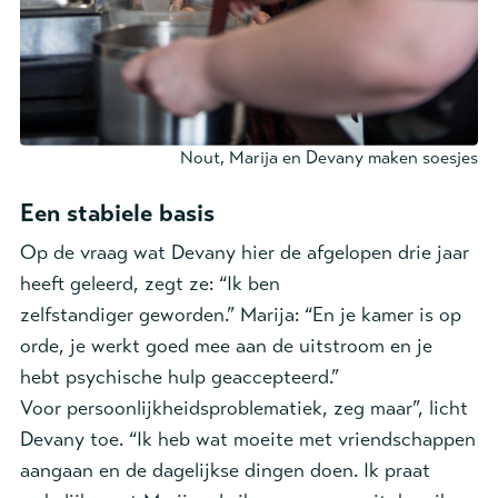
Nout, Marija en Devany maken soesjes
Een stabiele basis
Op de vraag wat Devany hier de afgelopen drie jaar
heeft geleerd, zegt ze: “Ik ben
zelfstandiger geworden.” Marija: “En je kamer is op
orde, je werkt goed mee aan de uitstroom en je
hebt psychische hulp geaccepteerd.”
Voor persoonlijkheidsproblematiek, zeg maar”, licht
Devany toe. “Ik heb wat moeite met vriendschappen
aangaan en de dagelijkse dingen doen. Ik praat