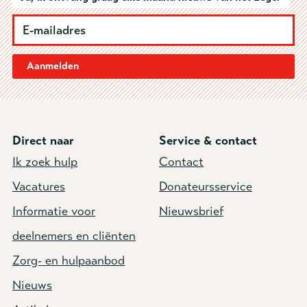
Aanmelden
Direct naar
Service & contact
Ik zoek hulp
Contact
Vacatures
Donateursservice
Informatie voor
Nieuwsbrief
deelnemers en cliënten
Zorg- en hulpaanbod
Nieuws