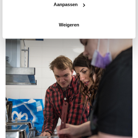
Aanpassen
Weigeren