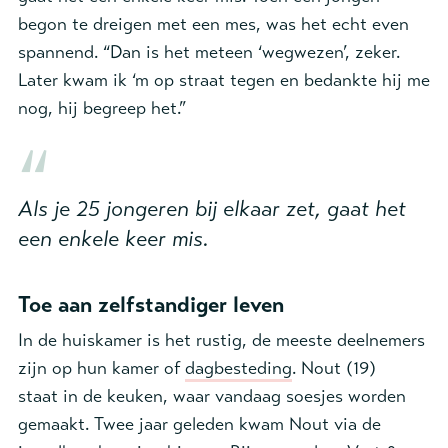
begon te dreigen met een mes, was het echt even
spannend. “Dan is het meteen ‘wegwezen’, zeker.
Later kwam ik ‘m op straat tegen en bedankte hij me
nog, hij begreep het.”
Als je 25 jongeren bij elkaar zet, gaat het
een enkele keer mis.
Toe aan zelfstandiger leven
In de huiskamer is het rustig, de meeste deelnemers
zijn op hun kamer of
dagbesteding
. Nout (19)
staat in de keuken, waar vandaag soesjes worden
gemaakt. Twee jaar geleden kwam Nout via de