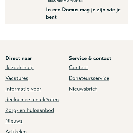
Beschermd wonen
In een Domus mag je zijn wie je
bent
Direct naar
Service & contact
Ik zoek hulp
Contact
Vacatures
Donateursservice
Informatie voor
Nieuwsbrief
deelnemers en cliënten
Zorg- en hulpaanbod
Nieuws
Artikelen