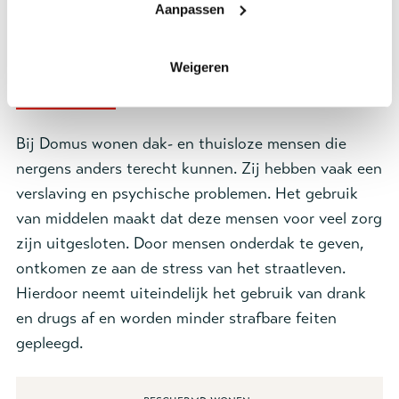
Aanpassen
Weigeren
Specificaties
Bij Domus wonen dak- en thuisloze mensen die
nergens anders terecht kunnen. Zij hebben vaak een
verslaving en psychische problemen. Het gebruik
van middelen maakt dat deze mensen voor veel zorg
zijn uitgesloten. Door mensen onderdak te geven,
ontkomen ze aan de stress van het straatleven.
Hierdoor neemt uiteindelijk het gebruik van drank
en drugs af en worden minder strafbare feiten
gepleegd.