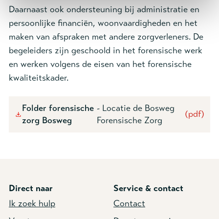
Daarnaast ook ondersteuning bij administratie en
persoonlijke financiën, woonvaardigheden en het
maken van afspraken met andere zorgverleners. De
begeleiders zijn geschoold in het forensische werk
en werken volgens de eisen van het forensische
kwaliteitskader.
Folder forensische
- Locatie de Bosweg
(pdf)
zorg Bosweg
Forensische Zorg
Direct naar
Service & contact
Ik zoek hulp
Contact