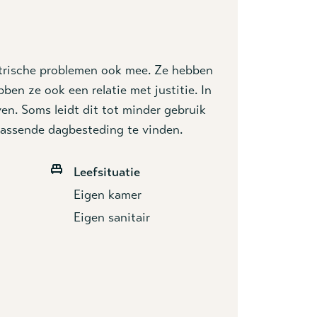
iatrische problemen ook mee. Ze hebben
en ze ook een relatie met justitie. In
en. Soms leidt dit tot minder gebruik
assende dagbesteding te vinden.
Leefsituatie
Eigen kamer
Eigen sanitair