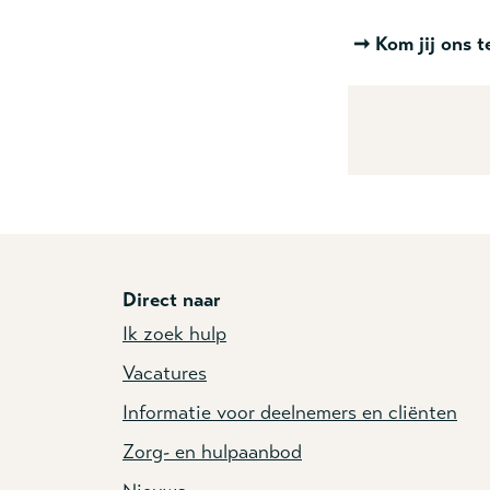
➞ Kom jij ons t
Direct naar
Ik zoek hulp
Vacatures
Informatie voor deelnemers en cliënten
Zorg- en hulpaanbod