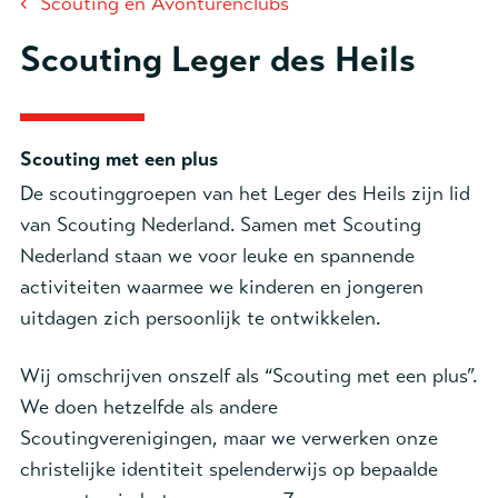
‹
Scouting en Avonturenclubs
Scouting Leger des Heils
Scouting met een plus
De scoutinggroepen van het Leger des Heils zijn lid
van Scouting Nederland.
Samen met Scouting
Nederland staan we voor leuke en spannende
activiteiten waarmee we kinderen en jongeren
uitdagen zich persoonlijk te ontwikkelen.
Wij omschrijven onszelf als “Scouting met een plus”.
We doen hetzelfde als andere
Scoutingverenigingen, maar we verwerken onze
christelijke identiteit spelenderwijs op bepaalde