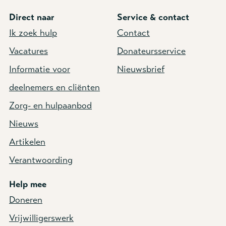
Direct naar
Service & contact
Ik zoek hulp
Contact
Vacatures
Donateursservice
Informatie voor
Nieuwsbrief
deelnemers en cliënten
Zorg- en hulpaanbod
Nieuws
Artikelen
Verantwoording
Help mee
Doneren
Vrijwilligerswerk