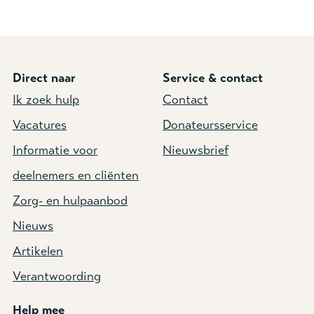
Direct naar
Service & contact
Ik zoek hulp
Contact
Vacatures
Donateursservice
Informatie voor
Nieuwsbrief
deelnemers en cliënten
Zorg- en hulpaanbod
Nieuws
Artikelen
Verantwoording
Help mee