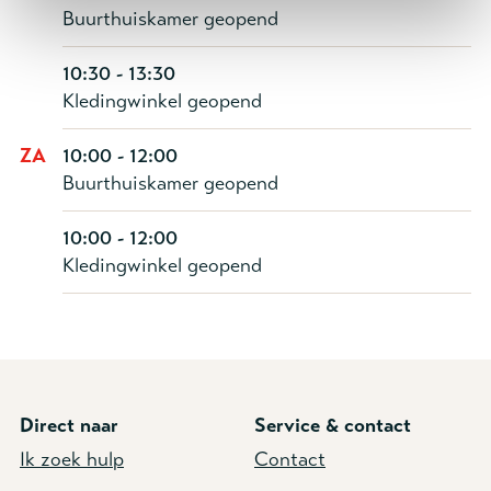
Buurthuiskamer geopend
10:30 - 13:30
Kledingwinkel geopend
ZA
10:00 - 12:00
Buurthuiskamer geopend
10:00 - 12:00
Kledingwinkel geopend
Direct naar
Service & contact
Ik zoek hulp
Contact