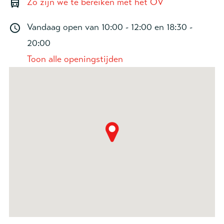
Zo zijn we te bereiken met het OV
Vandaag open van
10:00 - 12:00
en
18:30 -
20:00
Toon alle openingstijden