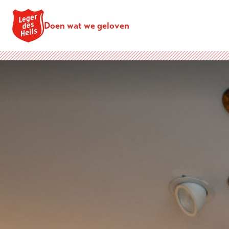
Doen wat we geloven