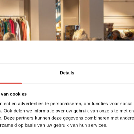
Details
 van cookies
ent en advertenties te personaliseren, om functies voor social
. Ook delen we informatie over uw gebruik van onze site met on
e. Deze partners kunnen deze gegevens combineren met andere i
erzameld op basis van uw gebruik van hun services.