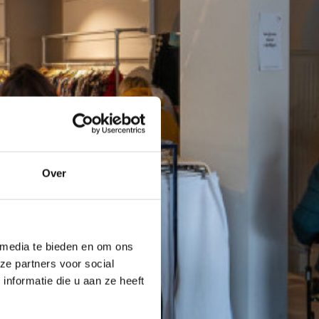
Over
 media te bieden en om ons
ze partners voor social
nformatie die u aan ze heeft