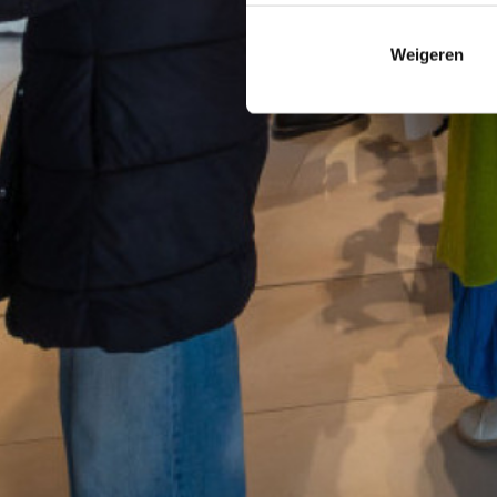
Weigeren