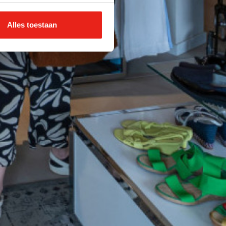
Alles toestaan