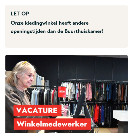
LET OP
Onze kledingwinkel heeft andere
openingstijden dan de Buurthuiskamer!