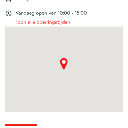
Vandaag open van
10:00 - 15:00
Toon alle openingstijden