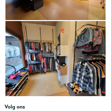
Volg ons