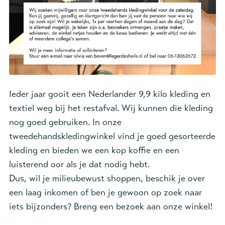
Ieder jaar gooit een Nederlander 9,9 kilo kleding en
textiel weg bij het restafval. Wij kunnen die kleding
nog goed gebruiken. In onze
tweedehandskledingwinkel vind je goed gesorteerde
kleding en bieden we een kop koffie en een
luisterend oor als je dat nodig hebt.
Dus, wil je milieubewust shoppen, beschik je over
een laag inkomen of ben je gewoon op zoek naar
iets bijzonders? Breng een bezoek aan onze winkel!