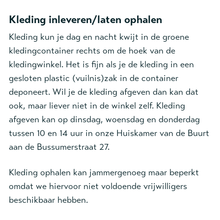
Kleding inleveren/laten ophalen
Kleding kun je dag en nacht kwijt in de groene
kledingcontainer rechts om de hoek van de
kledingwinkel. Het is fijn als je de kleding in een
gesloten plastic (vuilnis)zak in de container
deponeert. Wil je de kleding afgeven dan kan dat
ook, maar liever niet in de winkel zelf. Kleding
afgeven kan op dinsdag, woensdag en donderdag
tussen 10 en 14 uur in onze Huiskamer van de Buurt
aan de Bussumerstraat 27.
Kleding ophalen kan jammergenoeg maar beperkt
omdat we hiervoor niet voldoende vrijwilligers
beschikbaar hebben.