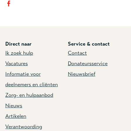
Direct naar
Service & contact
Ik zoek hulp
Contact
Vacatures
Donateursservice
Informatie voor
Nieuwsbrief
deelnemers en cliënten
Zorg- en hulpaanbod
Nieuws
Artikelen
Verantwoording