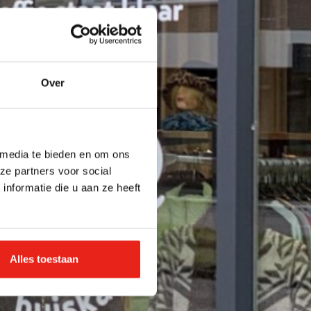
Over
 media te bieden en om ons
ze partners voor social
nformatie die u aan ze heeft
Alles toestaan