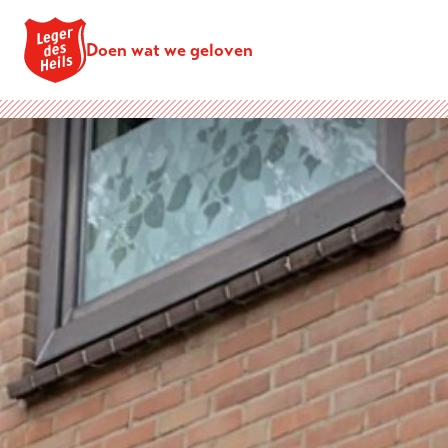
Doen wat we geloven