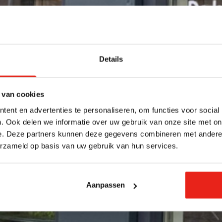
Details
 van cookies
ent en advertenties te personaliseren, om functies voor social
. Ook delen we informatie over uw gebruik van onze site met on
e. Deze partners kunnen deze gegevens combineren met andere i
erzameld op basis van uw gebruik van hun services.
Aanpassen